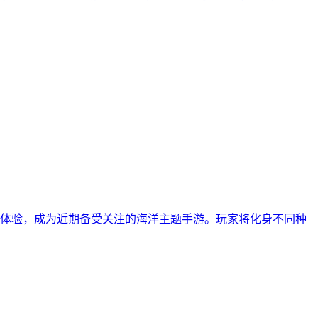
索体验，成为近期备受关注的海洋主题手游。玩家将化身不同种