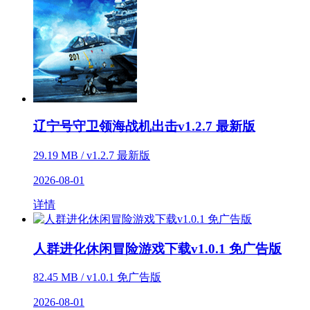
辽宁号守卫领海战机出击v1.2.7 最新版
29.19 MB / v1.2.7 最新版
2026-08-01
详情
人群进化休闲冒险游戏下载v1.0.1 免广告版
82.45 MB / v1.0.1 免广告版
2026-08-01