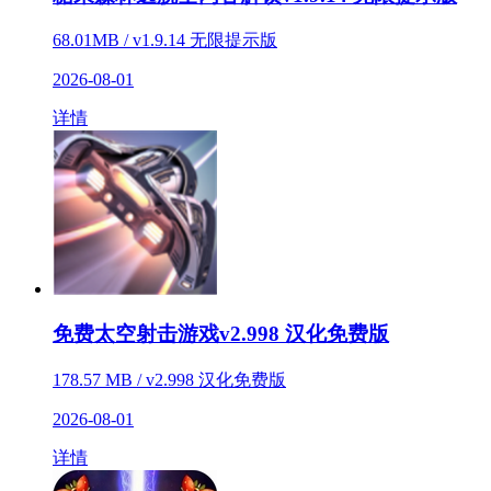
68.01MB / v1.9.14 无限提示版
2026-08-01
详情
免费太空射击游戏v2.998 汉化免费版
178.57 MB / v2.998 汉化免费版
2026-08-01
详情