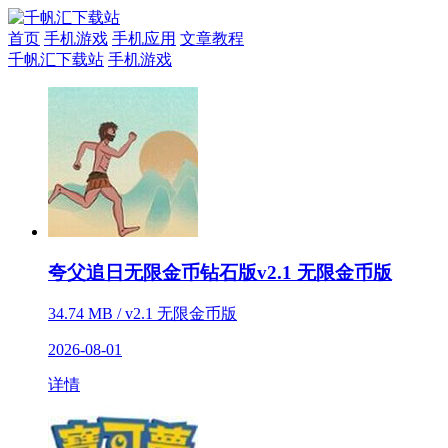
首页
手机游戏
手机应用
文章教程
千帆汇下载站
手机游戏
夸父追日无限金币钻石版v2.1 无限金币版
34.74 MB / v2.1 无限金币版
2026-08-01
详情