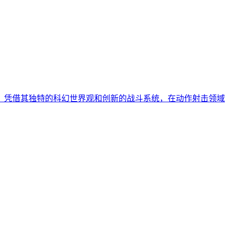
场》凭借其独特的科幻世界观和创新的战斗系统，在动作射击领域