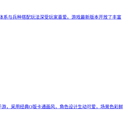
术体系与兵种搭配玩法深受玩家喜爱。游戏最新版本开放了丰富
手游，采用经典Q版卡通画风，角色设计生动可爱，场景色彩鲜