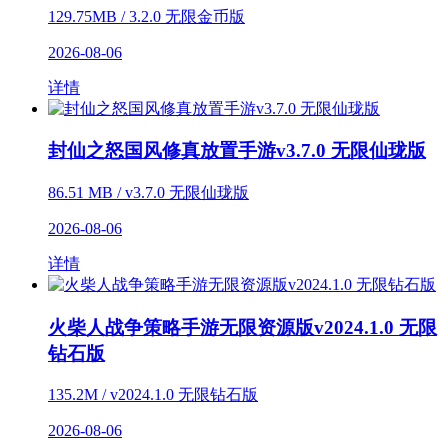
129.75MB / 3.2.0 无限金币版
2026-08-06
详情
封仙之怒国风修真放置手游v3.7.0 无限仙珑版
86.51 MB / v3.7.0 无限仙珑版
2026-08-06
详情
火柴人战争策略手游无限资源版v2024.1.0 无限
钻石版
135.2M / v2024.1.0 无限钻石版
2026-08-06