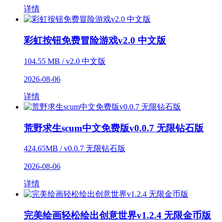
详情
彩虹按钮免费冒险游戏v2.0 中文版
104.55 MB / v2.0 中文版
2026-08-06
详情
荒野求生scum中文免费版v0.0.7 无限钻石版
424.65MB / v0.0.7 无限钻石版
2026-08-06
详情
完美绘画轻松绘出创意世界v1.2.4 无限金币版