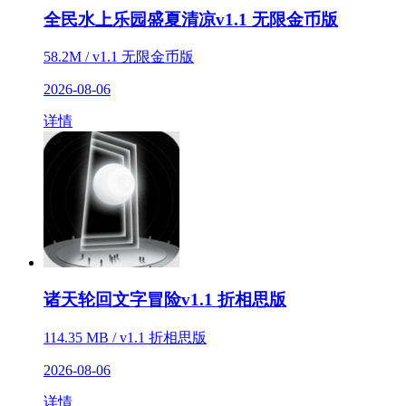
全民水上乐园盛夏清凉v1.1 无限金币版
58.2M / v1.1 无限金币版
2026-08-06
详情
诸天轮回文字冒险v1.1 折相思版
114.35 MB / v1.1 折相思版
2026-08-06
详情