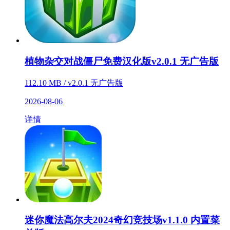
植物杂交对战僵尸免费汉化版v2.0.1 无广告版
112.10 MB / v2.0.1 无广告版
2026-08-06
详情
迷你魔法高尔夫2024奇幻竞技场v1.1.0 内置菜