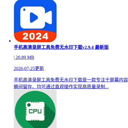
手机高清录屏工具免费无水印下载v2.9.4 最新版
| 20.89 MB
2026-07-25更新
手机高清录屏工具免费无水印下载是一款专注于屏幕内容
瞬间留存，均可通过直观操作实现高质量录制...