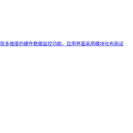
现多维度的硬件数据监控功能。应用界面采用模块化布局设