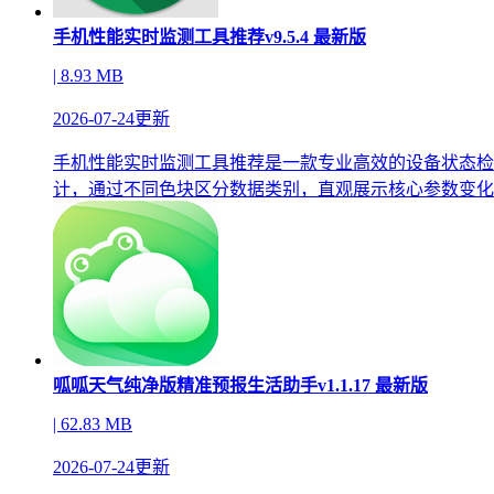
手机性能实时监测工具推荐v9.5.4 最新版
| 8.93 MB
2026-07-24更新
手机性能实时监测工具推荐是一款专业高效的设备状态检
计，通过不同色块区分数据类别，直观展示核心参数变化..
呱呱天气纯净版精准预报生活助手v1.1.17 最新版
| 62.83 MB
2026-07-24更新