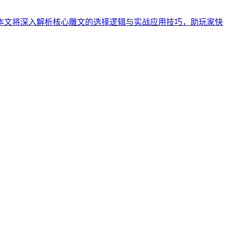
本文将深入解析核心雕文的选择逻辑与实战应用技巧，助玩家快