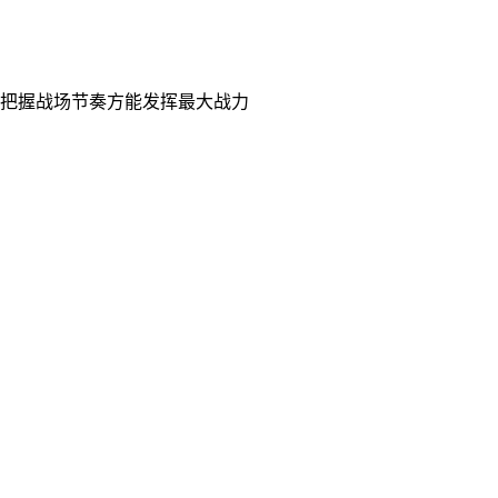
准把握战场节奏方能发挥最大战力