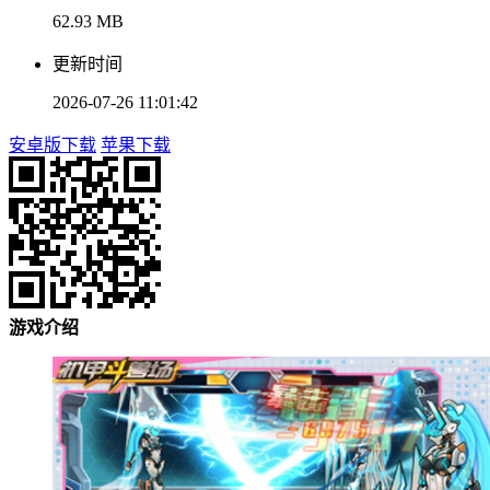
62.93 MB
更新时间
2026-07-26 11:01:42
安卓版下载
苹果下载
游戏介绍