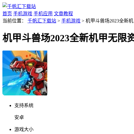
首页
手机游戏
手机应用
文章教程
当前位置：
千帆汇下载站
>
手机游戏
> 机甲斗兽场2023全新机
机甲斗兽场2023全新机甲无限资源
支持系统
安卓
游戏大小