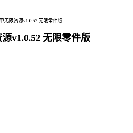
甲无限资源v1.0.52 无限零件版
v1.0.52 无限零件版