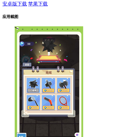
安卓版下载
苹果下载
应用截图