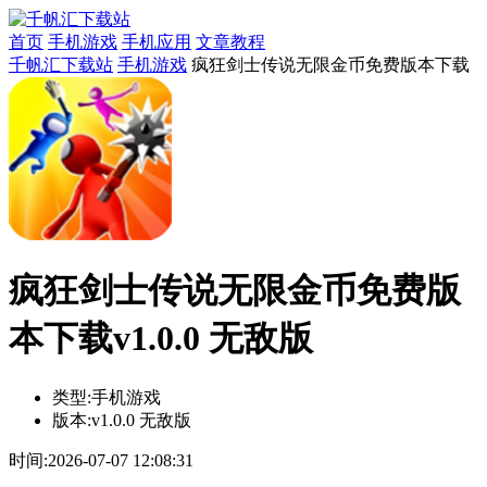
首页
手机游戏
手机应用
文章教程
千帆汇下载站
手机游戏
疯狂剑士传说无限金币免费版本下载
疯狂剑士传说无限金币免费版
本下载v1.0.0 无敌版
类型:
手机游戏
版本:
v1.0.0 无敌版
时间:
2026-07-07 12:08:31