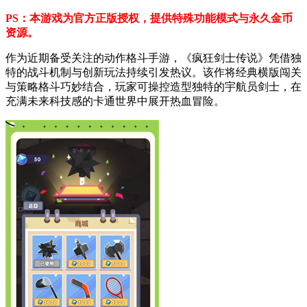
PS：本游戏为官方正版授权，提供特殊功能模式与永久金币
资源。
作为近期备受关注的动作格斗手游，《疯狂剑士传说》凭借独
特的战斗机制与创新玩法持续引发热议。该作将经典横版闯关
与策略格斗巧妙结合，玩家可操控造型独特的宇航员剑士，在
充满未来科技感的卡通世界中展开热血冒险。