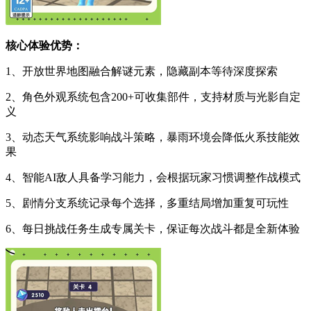
核心体验优势：
1、开放世界地图融合解谜元素，隐藏副本等待深度探索
2、角色外观系统包含200+可收集部件，支持材质与光影自定
义
3、动态天气系统影响战斗策略，暴雨环境会降低火系技能效
果
4、智能AI敌人具备学习能力，会根据玩家习惯调整作战模式
5、剧情分支系统记录每个选择，多重结局增加重复可玩性
6、每日挑战任务生成专属关卡，保证每次战斗都是全新体验