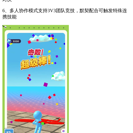
6、多人协作模式支持3V3团队竞技，默契配合可触发特殊连
携技能