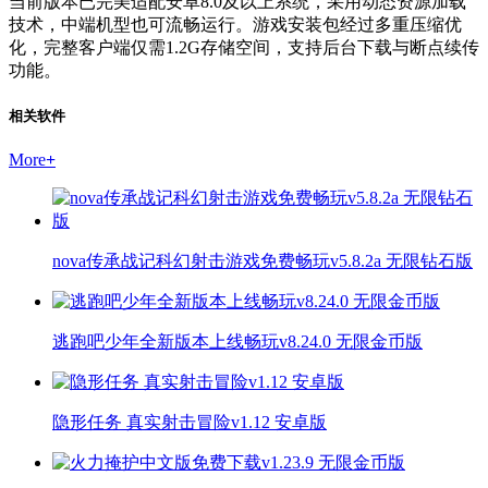
当前版本已完美适配安卓8.0及以上系统，采用动态资源加载
技术，中端机型也可流畅运行。游戏安装包经过多重压缩优
化，完整客户端仅需1.2G存储空间，支持后台下载与断点续传
功能。
相关软件
More
+
nova传承战记科幻射击游戏免费畅玩v5.8.2a 无限钻石版
逃跑吧少年全新版本上线畅玩v8.24.0 无限金币版
隐形任务 真实射击冒险v1.12 安卓版