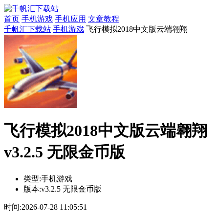
首页
手机游戏
手机应用
文章教程
千帆汇下载站
手机游戏
飞行模拟2018中文版云端翱翔
飞行模拟2018中文版云端翱翔
v3.2.5 无限金币版
类型:
手机游戏
版本:
v3.2.5 无限金币版
时间:
2026-07-28 11:05:51