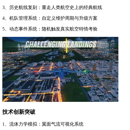
3、历史航线复刻：重走人类航空史上的经典航线
4、机队管理系统：自定义维护周期与升级方案
5、动态事件系统：随机触发真实航空特情考验
技术创新突破
1、流体力学模拟：翼面气流可视化系统