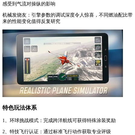
感受到气流对操纵的影响
机械发烧友：引擎参数的调试深度令人惊喜，不同燃油配比带
来的性能变化值得反复研究
特色玩法体系
1、环球挑战模式：完成跨洋航线可获得特殊涂装奖励
2、特技飞行认证：通过标准飞行动作获取专业评级