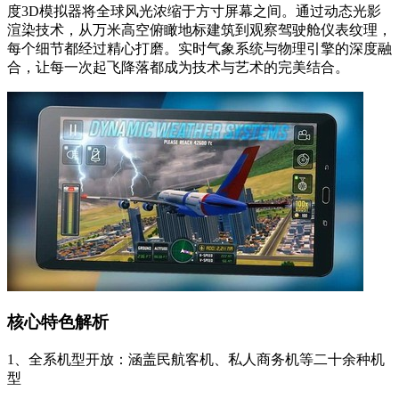
度3D模拟器将全球风光浓缩于方寸屏幕之间。通过动态光影
渲染技术，从万米高空俯瞰地标建筑到观察驾驶舱仪表纹理，
每个细节都经过精心打磨。实时气象系统与物理引擎的深度融
合，让每一次起飞降落都成为技术与艺术的完美结合。
核心特色解析
1、全系机型开放：涵盖民航客机、私人商务机等二十余种机
型