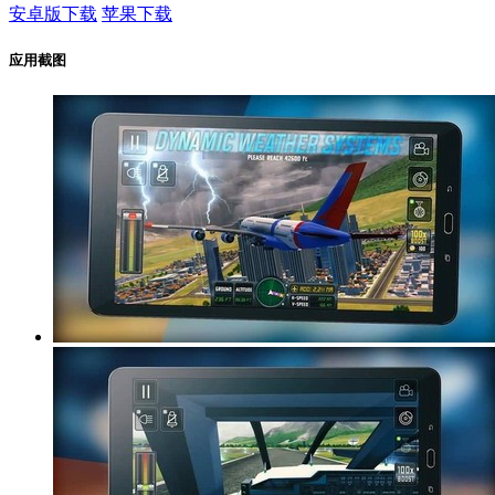
安卓版下载
苹果下载
应用截图