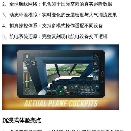
2、全球航线网络：包含30个国际空港的真实起降数据
3、动态环境模拟：实时变化的云层密度与大气湍流效果
4、拟真操控体系：支持多模式操作适配不同设备
5、航电系统还原：完整复刻现代航电设备交互逻辑
沉浸式体验亮点