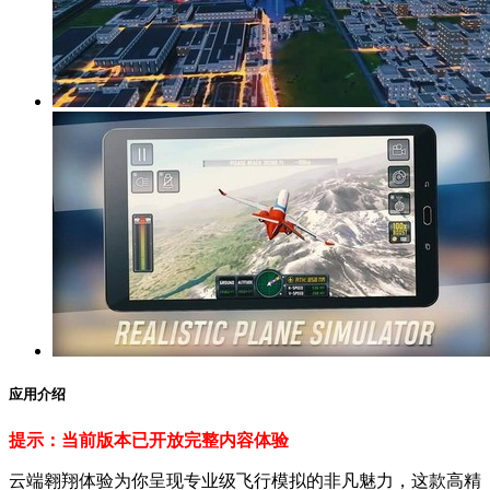
应用介绍
提示：当前版本已开放完整内容体验
云端翱翔体验为你呈现专业级飞行模拟的非凡魅力，这款高精