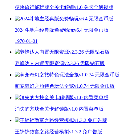
糖块旅行畅玩版全关卡解锁v1.0 关卡全解锁版
2024斗地主经典版免费畅玩v6.4 无限金币版
1970-01-01
养蜂达人内置无限资源v2.3.26 无限钻石版
萌宠奇幻之旅特色玩法全览v1.0.74 无限金币版
消失的方块全关卡解锁版v1.0 内置菜单版
王铲铲致富之路经营模拟v1.3.2 免广告版