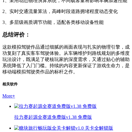
1、采用动态物理演算系统，不同载客量将影响车辆加速性能
2、实时交通流量算法，高峰时段道路拥堵程度动态变化
3、多层级画质调节功能，适配各类移动设备性能
总结评价：
这款模拟驾驶作品通过细腻的画面表现与扎实的物理引擎，成
功复刻了真实客车驾驶体验。从车辆维护到路线规划的多维度
玩法设计，既满足了硬核玩家的深度需求，又通过贴心的辅助
系统降低了入门门槛。持续的内容更新保证了游戏生命力，是
移动端模拟驾驶类作品的标杆之作。
相关软件
More
+
拉力赛起源全赛道免费版v1.38 免费版