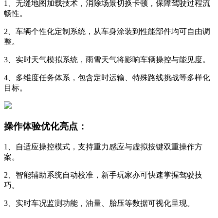
1、无缝地图加载技术，消除场景切换卡顿，保障驾驶过程流
畅性。
2、车辆个性化定制系统，从车身涂装到性能部件均可自由调
整。
3、实时天气模拟系统，雨雪天气将影响车辆操控与能见度。
4、多维度任务体系，包含定时运输、特殊路线挑战等多样化
目标。
操作体验优化亮点：
1、自适应操控模式，支持重力感应与虚拟按键双重操作方
案。
2、智能辅助系统自动校准，新手玩家亦可快速掌握驾驶技
巧。
3、实时车况监测功能，油量、胎压等数据可视化呈现。