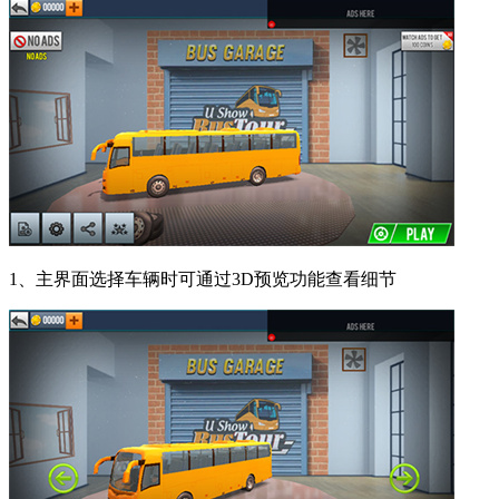
1、主界面选择车辆时可通过3D预览功能查看细节