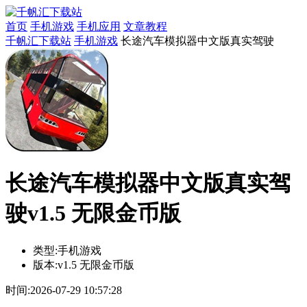
首页
手机游戏
手机应用
文章教程
千帆汇下载站
手机游戏
长途汽车模拟器中文版真实驾驶
长途汽车模拟器中文版真实驾
驶v1.5 无限金币版
类型:
手机游戏
版本:
v1.5 无限金币版
时间:
2026-07-29 10:57:28