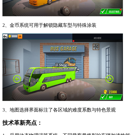
2、金币系统可用于解锁隐藏车型与特殊涂装
3、地图选择界面标注了各区域的难度系数与特色景观
技术革新亮点：