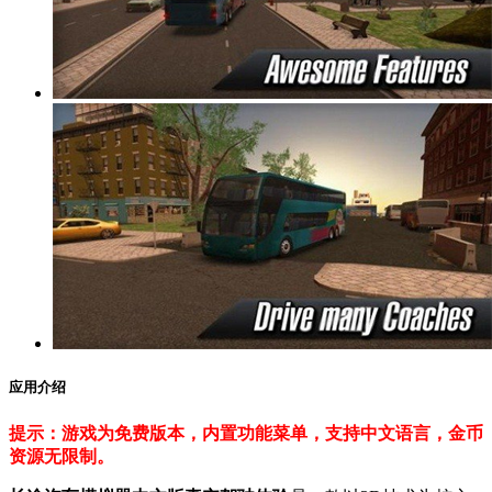
应用介绍
提示：游戏为免费版本，内置功能菜单，支持中文语言，金币
资源无限制。