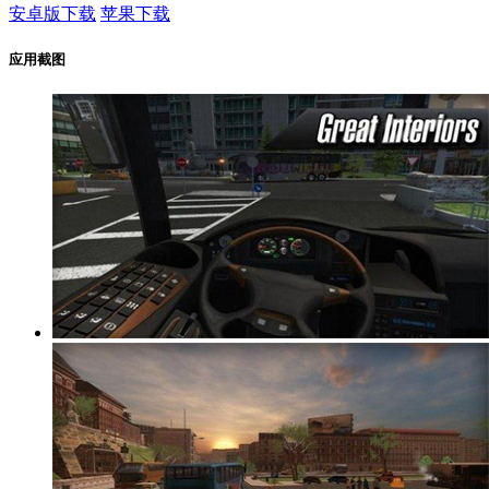
安卓版下载
苹果下载
应用截图