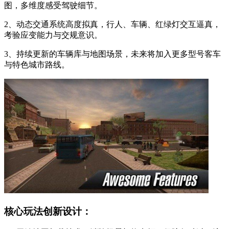
图，多维度感受驾驶细节。
2、动态交通系统高度拟真，行人、车辆、红绿灯交互逼真，
考验应变能力与交规意识。
3、持续更新的车辆库与地图场景，未来将加入更多型号客车
与特色城市路线。
核心玩法创新设计：