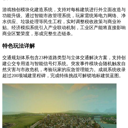
游戏独创模块化建造系统，支持对每栋建筑进行外立面改造与
功能升级。通过智能市政管理系统，玩家需统筹电力网络、净
水供应、垃圾处理等民生工程，实时调整税收政策与商业补
贴。经济模拟系统引入产业联动机制，工业区产能将直接影响
商业区繁荣度，形成完整生态链条。
特色玩法详解
交通规划体系包含23种道路类型与立体交通解决方案，支持创
建公交专用道与智能信号灯系统。突发事件模块会随机触发自
然灾害与市政危机，考验玩家的应急管理能力。成就系统收录
超过200项城建里程碑，完成特殊挑战可解锁地标建筑蓝图。