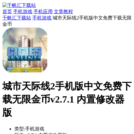
首页
手机游戏
手机应用
文章教程
千帆汇下载站
手机游戏
城市天际线2手机版中文免费下载无限
金币
城市天际线2手机版中文免费下
载无限金币v2.7.1 内置修改器
版
类型:
手机游戏