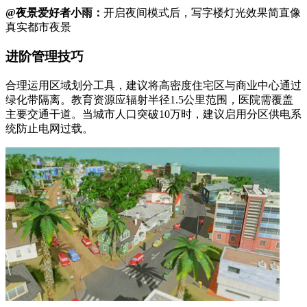
@夜景爱好者小雨：
开启夜间模式后，写字楼灯光效果简直像
真实都市夜景
进阶管理技巧
合理运用区域划分工具，建议将高密度住宅区与商业中心通过
绿化带隔离。教育资源应辐射半径1.5公里范围，医院需覆盖
主要交通干道。当城市人口突破10万时，建议启用分区供电系
统防止电网过载。