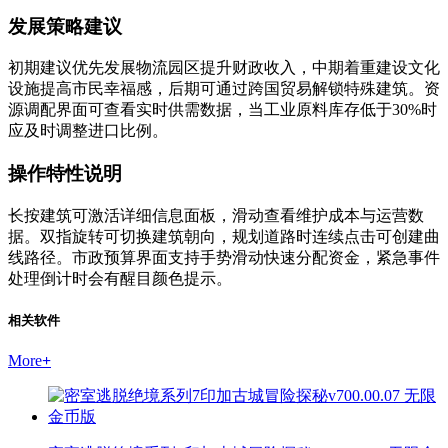
发展策略建议
初期建议优先发展物流园区提升财政收入，中期着重建设文化
设施提高市民幸福感，后期可通过跨国贸易解锁特殊建筑。资
源调配界面可查看实时供需数据，当工业原料库存低于30%时
应及时调整进口比例。
操作特性说明
长按建筑可激活详细信息面板，滑动查看维护成本与运营数
据。双指旋转可切换建筑朝向，规划道路时连续点击可创建曲
线路径。市政预算界面支持手势滑动快速分配资金，紧急事件
处理倒计时会有醒目颜色提示。
相关软件
More
+