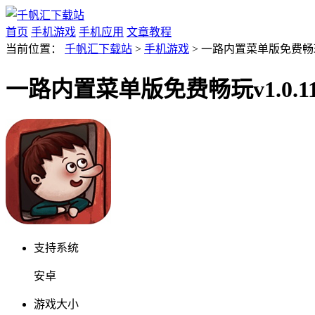
首页
手机游戏
手机应用
文章教程
当前位置：
千帆汇下载站
>
手机游戏
> 一路内置菜单版免费畅玩v
一路内置菜单版免费畅玩v1.0.1
支持系统
安卓
游戏大小