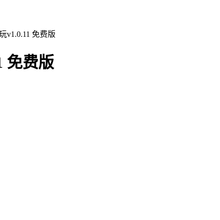
1.0.11 免费版
1 免费版