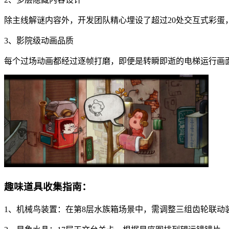
除主线解谜内容外，开发团队精心埋设了超过20处交互式彩
3、影院级动画品质
每个过场动画都经过逐帧打磨，即便是转瞬即逝的电梯运行画
趣味道具收集指南：
1、机械鸟装置：在第8层水族箱场景中，需调整三组齿轮联动