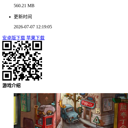
560.21 MB
更新时间
2026-07-07 12:19:05
安卓版下载
苹果下载
游戏介绍