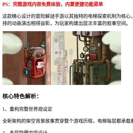
PS：完整游戏内容免费体验，内置便捷功能菜单
这款精心设计的冒险解谜手游以其独特的电梯探索机制为核心
排的动画演出相得益彰，为玩家构建出层次丰富的叙事空间。
核心特色解析：
1、重构完整世界观设定
全新架构的架空背景故事贯穿整个游戏历程，电梯每层都承载
2、多层隐藏内容设计