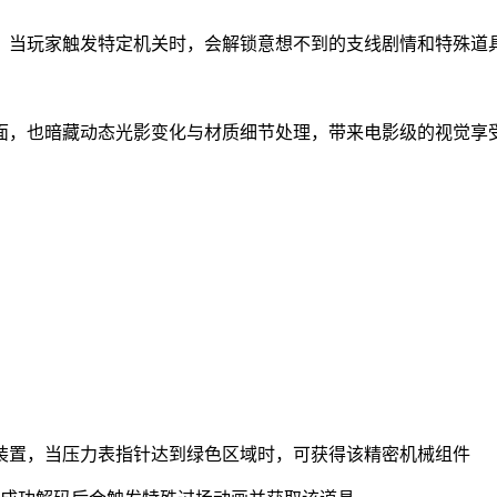
蛋，当玩家触发特定机关时，会解锁意想不到的支线剧情和特殊道
面，也暗藏动态光影变化与材质细节处理，带来电影级的视觉享
装置，当压力表指针达到绿色区域时，可获得该精密机械组件