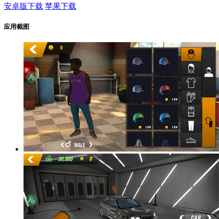
安卓版下载
苹果下载
应用截图