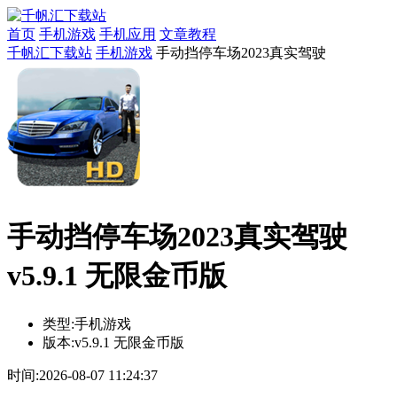
首页
手机游戏
手机应用
文章教程
千帆汇下载站
手机游戏
手动挡停车场2023真实驾驶
手动挡停车场2023真实驾驶
v5.9.1 无限金币版
类型:
手机游戏
版本:
v5.9.1 无限金币版
时间:
2026-08-07 11:24:37