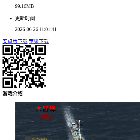
99.16MB
更新时间
2026-06-26 11:01:41
安卓版下载
苹果下载
游戏介绍