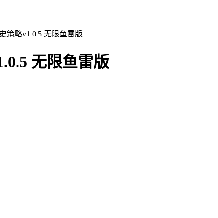
策略v1.0.5 无限鱼雷版
0.5 无限鱼雷版