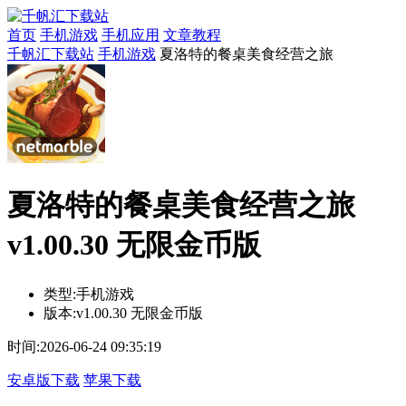
首页
手机游戏
手机应用
文章教程
千帆汇下载站
手机游戏
夏洛特的餐桌美食经营之旅
夏洛特的餐桌美食经营之旅
v1.00.30 无限金币版
类型:
手机游戏
版本:
v1.00.30 无限金币版
时间:
2026-06-24 09:35:19
安卓版下载
苹果下载