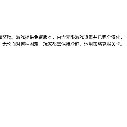
厚奖励。游戏提供免费版本，内含无限游戏货币并已完全汉化，
程。无论面对何种困难，玩家都需保持冷静，运用策略克服关卡。