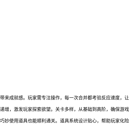
，带来成就感。玩家需专注操作，每一次合并都考验反应速度，
难度递增，激发玩家探索欲望。关卡多样，从基础到高阶，确保游
，巧妙使用道具也能顺利通关。道具系统设计贴心，帮助玩家化