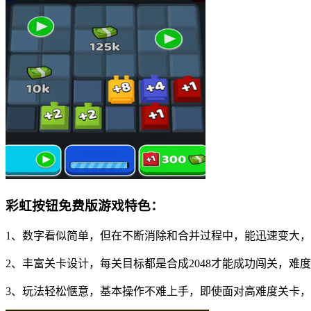
彩虹按钮免费版游戏特色：
1、数字看似简单，但在不断消除和合并过程中，能迅速变大
2、丰富关卡设计，每关目标都是合成2048才能成功闯关，
3、玩法轻松惬意，基本操作不难上手，即使面对高难度关卡