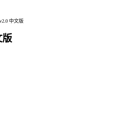
2.0 中文版
文版