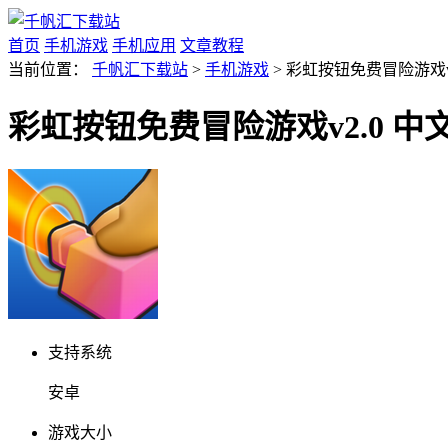
首页
手机游戏
手机应用
文章教程
当前位置：
千帆汇下载站
>
手机游戏
> 彩虹按钮免费冒险游戏v
彩虹按钮免费冒险游戏v2.0 中
支持系统
安卓
游戏大小