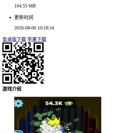
104.55 MB
更新时间
2026-08-06 10:18:34
安卓版下载
苹果下载
游戏介绍