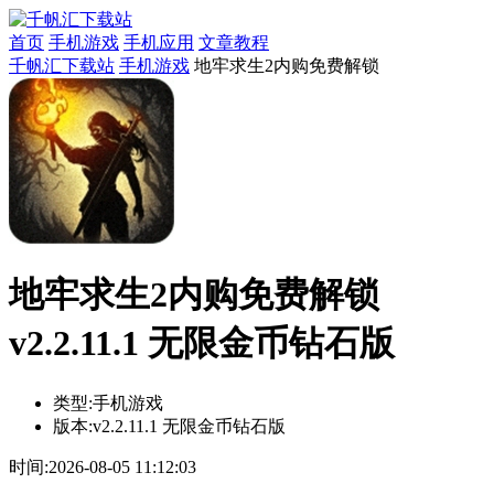
首页
手机游戏
手机应用
文章教程
千帆汇下载站
手机游戏
地牢求生2内购免费解锁
地牢求生2内购免费解锁
v2.2.11.1 无限金币钻石版
类型:
手机游戏
版本:
v2.2.11.1 无限金币钻石版
时间:
2026-08-05 11:12:03