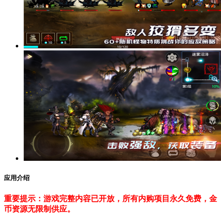
应用介绍
重要提示：游戏完整内容已开放，所有内购项目永久免费，金
币资源无限制供应。