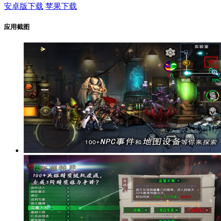
安卓版下载
苹果下载
应用截图