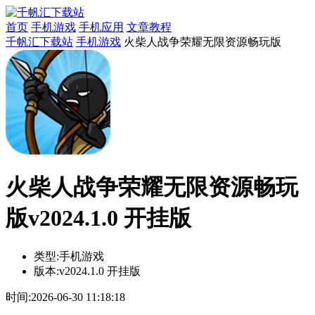
首页
手机游戏
手机应用
文章教程
千帆汇下载站
手机游戏
火柴人战争荣耀无限资源畅玩版
火柴人战争荣耀无限资源畅玩
版v2024.1.0 开挂版
类型:
手机游戏
版本:
v2024.1.0 开挂版
时间:
2026-06-30 11:18:18