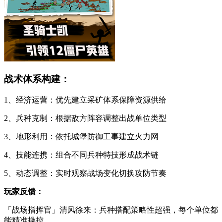
战术体系构建：
1、经济运营：优先建立采矿体系保障资源供给
2、兵种克制：根据敌方阵容调整出战单位类型
3、地形利用：依托城堡防御工事建立火力网
4、技能连携：组合不同兵种特技形成战术链
5、动态调整：实时观察战场变化切换攻防节奏
玩家反馈：
「战场指挥官」清风徐来：兵种搭配策略性超强，每个单位都
能精准操控