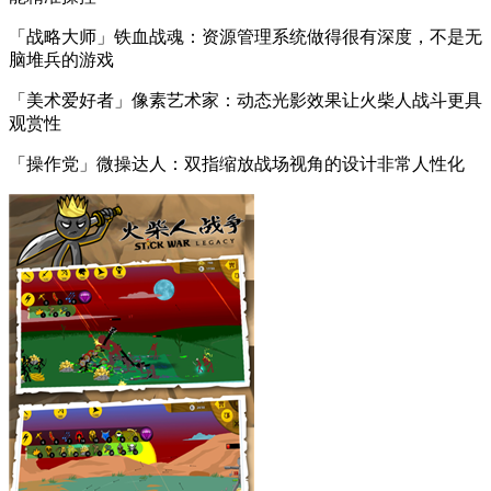
「战略大师」铁血战魂：资源管理系统做得很有深度，不是无
脑堆兵的游戏
「美术爱好者」像素艺术家：动态光影效果让火柴人战斗更具
观赏性
「操作党」微操达人：双指缩放战场视角的设计非常人性化