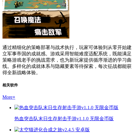
通过精细化的策略部署与战术执行，玩家可体验到从零开始建
立军事帝国的成就感。游戏采用智能难度适配系统，既能满足
策略游戏老手的挑战需求，也为新玩家提供循序渐进的学习曲
线。多样化的成就体系与隐藏要素等待探索，每次征战都能获
得全新战略体验。
相关软件
More
+
热血突击队末日生存射击手游v1.1.0 无限金币版