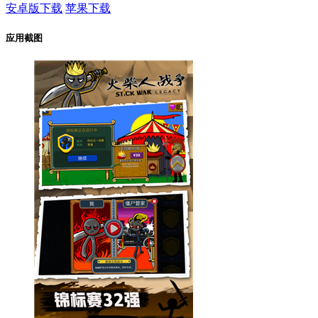
安卓版下载
苹果下载
应用截图