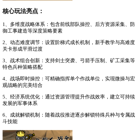
核心玩法亮点：
1、多维度战略体系：包含前线部队操控、后方资源采集、防
御工事建造等深度策略要素
2、动态难度调节：设置阶梯式成长机制，新手教学与高难度
关卡形成平滑过渡
3、战术组合创新：支持剑士突袭、弓箭手压制、矿工采集等
特色兵种策略搭配
4、战场即时操控：可精确指挥单个作战单位，实现微操与宏
观战略的完美结合
5、经济系统优化：通过资源管理提升作战效率，建立可持续
发展的军事体系
6、成就解锁机制：随着战役推进逐步解锁特殊兵种与专属战
斗技能