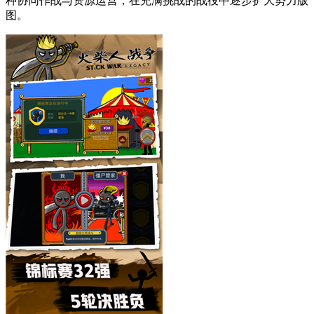
种协同作战与资源运营，在充满挑战的战役中逐步扩大势力版
图。