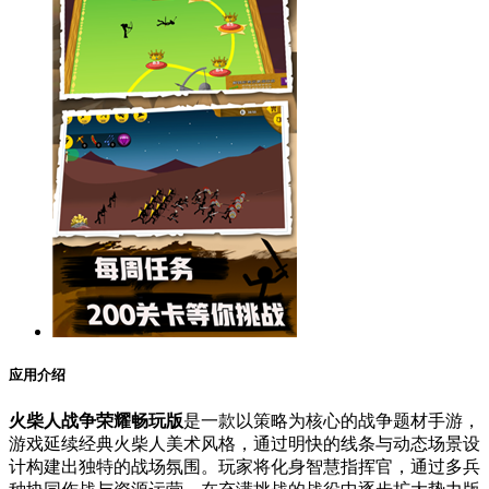
应用介绍
火柴人战争荣耀畅玩版
是一款以策略为核心的战争题材手游，
游戏延续经典火柴人美术风格，通过明快的线条与动态场景设
计构建出独特的战场氛围。玩家将化身智慧指挥官，通过多兵