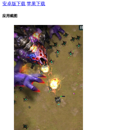
安卓版下载
苹果下载
应用截图