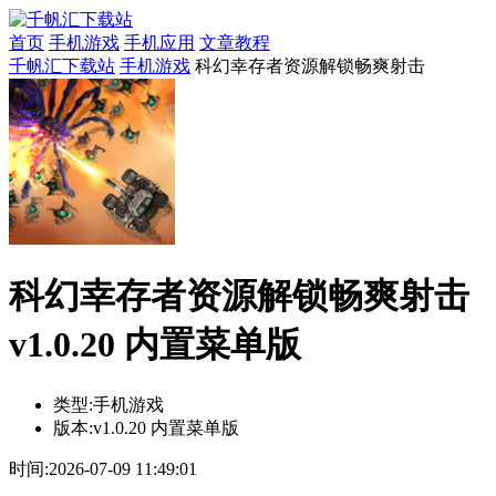
首页
手机游戏
手机应用
文章教程
千帆汇下载站
手机游戏
科幻幸存者资源解锁畅爽射击
科幻幸存者资源解锁畅爽射击
v1.0.20 内置菜单版
类型:
手机游戏
版本:
v1.0.20 内置菜单版
时间:
2026-07-09 11:49:01