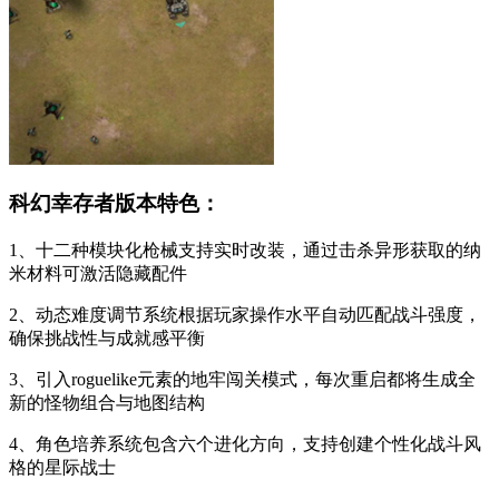
科幻幸存者版本特色：
1、十二种模块化枪械支持实时改装，通过击杀异形获取的纳
米材料可激活隐藏配件
2、动态难度调节系统根据玩家操作水平自动匹配战斗强度，
确保挑战性与成就感平衡
3、引入roguelike元素的地牢闯关模式，每次重启都将生成全
新的怪物组合与地图结构
4、角色培养系统包含六个进化方向，支持创建个性化战斗风
格的星际战士