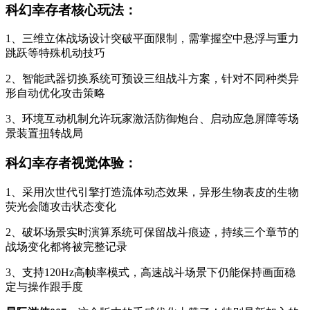
科幻幸存者核心玩法：
1、三维立体战场设计突破平面限制，需掌握空中悬浮与重力
跳跃等特殊机动技巧
2、智能武器切换系统可预设三组战斗方案，针对不同种类异
形自动优化攻击策略
3、环境互动机制允许玩家激活防御炮台、启动应急屏障等场
景装置扭转战局
科幻幸存者视觉体验：
1、采用次世代引擎打造流体动态效果，异形生物表皮的生物
荧光会随攻击状态变化
2、破坏场景实时演算系统可保留战斗痕迹，持续三个章节的
战场变化都将被完整记录
3、支持120Hz高帧率模式，高速战斗场景下仍能保持画面稳
定与操作跟手度