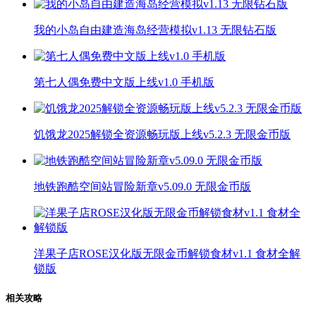
我的小岛自由建造海岛经营模拟v1.13 无限钻石版
第七人偶免费中文版上线v1.0 手机版
饥饿龙2025解锁全资源畅玩版上线v5.2.3 无限金币版
地铁跑酷空间站冒险新章v5.09.0 无限金币版
洋果子店ROSE汉化版无限金币解锁食材v1.1 食材全解
锁版
相关攻略