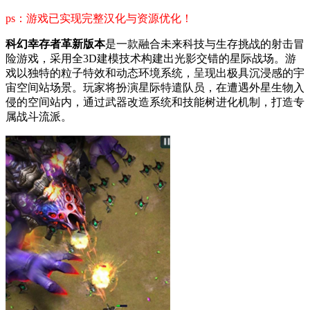
ps：游戏已实现完整汉化与资源优化！
科幻幸存者革新版本
是一款融合未来科技与生存挑战的射击冒
险游戏，采用全3D建模技术构建出光影交错的星际战场。游
戏以独特的粒子特效和动态环境系统，呈现出极具沉浸感的宇
宙空间站场景。玩家将扮演星际特遣队员，在遭遇外星生物入
侵的空间站内，通过武器改造系统和技能树进化机制，打造专
属战斗流派。