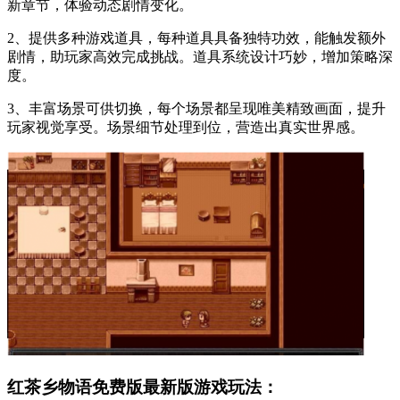
新章节，体验动态剧情变化。
2、提供多种游戏道具，每种道具具备独特功效，能触发额外
剧情，助玩家高效完成挑战。道具系统设计巧妙，增加策略深
度。
3、丰富场景可供切换，每个场景都呈现唯美精致画面，提升
玩家视觉享受。场景细节处理到位，营造出真实世界感。
红茶乡物语免费版最新版游戏玩法：