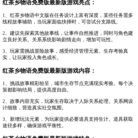
红茶乡物语免费版最新版游戏亮点：
1、红茶乡物语中文版在任务设计上富有深度，某些任务需多
线程故事辅助，当玩家面临抉择时，可尝试分支路线。
2、建议先探索其他故事线，让事件自然推进，同时与角色建
立良好关系。关系系统影响剧情走向，增加可玩性。
3、玩家需挑战冒险故事，感受经济管理元素。生存考验真
实，让玩家投入角色成长。
红茶乡物语免费版最新版游戏内容：
1、挑战故事精彩纷呈，城市生存节点充满现实考验。每个决
策都影响结局，提供高度自由。
2、故事内容充实，玩家生存取决于人际关系处理。关系网设
计细致，营造真实社交氛围。
3、新增玩法元素，为玩家提供必要道具支持生计。道具获取
途径多样，确保游戏平衡性。