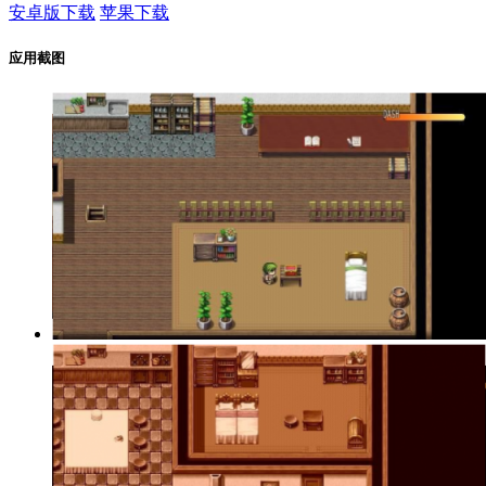
安卓版下载
苹果下载
应用截图