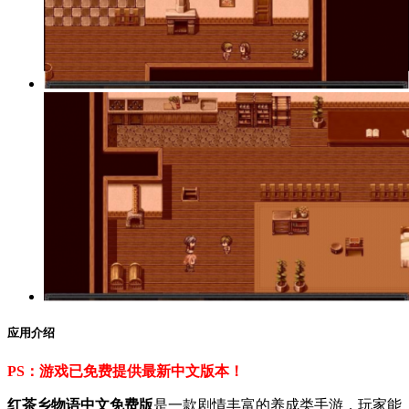
应用介绍
PS：游戏已免费提供最新中文版本！
红茶乡物语中文免费版
是一款剧情丰富的养成类手游，玩家能