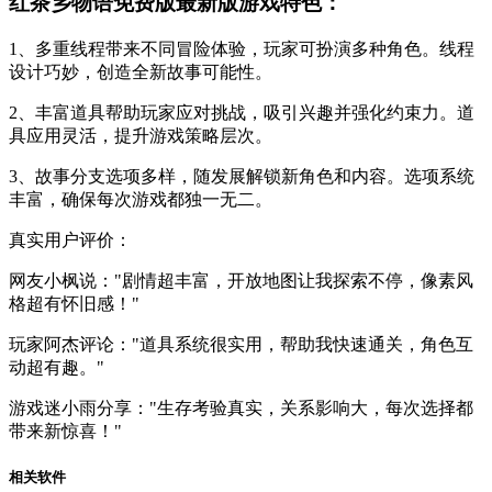
红茶乡物语免费版最新版游戏特色：
1、多重线程带来不同冒险体验，玩家可扮演多种角色。线程
设计巧妙，创造全新故事可能性。
2、丰富道具帮助玩家应对挑战，吸引兴趣并强化约束力。道
具应用灵活，提升游戏策略层次。
3、故事分支选项多样，随发展解锁新角色和内容。选项系统
丰富，确保每次游戏都独一无二。
真实用户评价：
网友小枫说："剧情超丰富，开放地图让我探索不停，像素风
格超有怀旧感！"
玩家阿杰评论："道具系统很实用，帮助我快速通关，角色互
动超有趣。"
游戏迷小雨分享："生存考验真实，关系影响大，每次选择都
带来新惊喜！"
相关软件