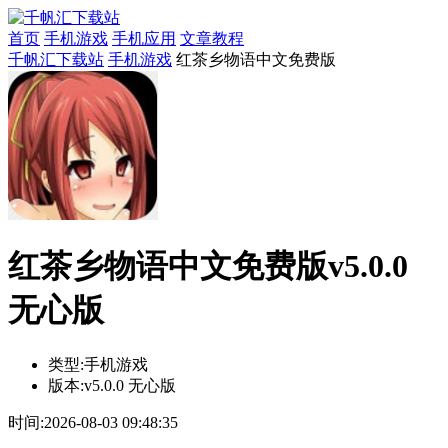
首页
手机游戏
手机应用
文章教程
千帆汇下载站
手机游戏
红茶乡物语中文免费版
红茶乡物语中文免费版v5.0.0
无心版
类型:
手机游戏
版本:
v5.0.0 无心版
时间:
2026-08-03 09:48:35