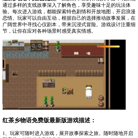
通过多样的支线故事深入了解角色，享受趣味十足的玩法体
验。每次进入游戏，都能探索特色剧情和开放地图，开启浪漫
恋情。玩家可以自由互动，根据自己的选择推动故事发展，在
广阔世界中寻找心仪剧本，带来沉浸式冒险。游戏设计注重细
节，让你在应对各种场景时感受真实情感。
红茶乡物语免费版最新版游戏描述：
1、玩家可随时进入游戏，展开故事探索之旅。随时随地开启