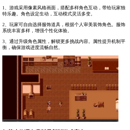
1、游戏采用像素风格画面，搭配多样角色互动，带给玩家独
特乐趣。角色设定生动，互动模式灵活多变。
2、玩家可自由选择服饰道具，根据个人审美装饰角色。服饰
系统丰富多样，增强个性化体验。
3、通过升级角色属性，解锁更多挑战内容。属性提升机制平
衡，确保游戏进度流畅自然。