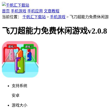
首页
手机游戏
手机应用
文章教程
当前位置：
千帆汇下载站
>
手机游戏
> 飞刀超能力免费休闲游戏v
飞刀超能力免费休闲游戏v2.0.
支持系统
安卓
游戏大小