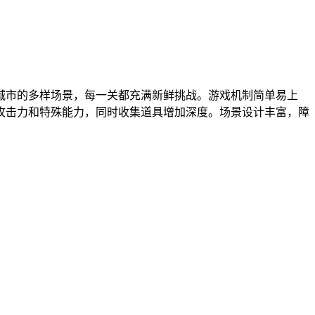
城市的多样场景，每一关都充满新鲜挑战。游戏机制简单易上
攻击力和特殊能力，同时收集道具增加深度。场景设计丰富，障