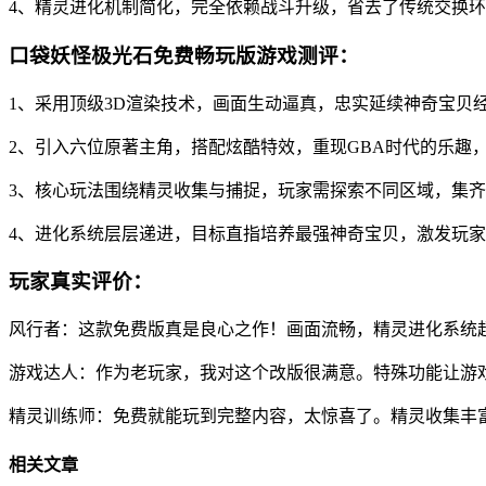
4、精灵进化机制简化，完全依赖战斗升级，省去了传统交换
口袋妖怪极光石免费畅玩版游戏测评：
1、采用顶级3D渲染技术，画面生动逼真，忠实延续神奇宝贝
2、引入六位原著主角，搭配炫酷特效，重现GBA时代的乐趣
3、核心玩法围绕精灵收集与捕捉，玩家需探索不同区域，集
4、进化系统层层递进，目标直指培养最强神奇宝贝，激发玩
玩家真实评价：
风行者：这款免费版真是良心之作！画面流畅，精灵进化系统
游戏达人：作为老玩家，我对这个改版很满意。特殊功能让游
精灵训练师：免费就能玩到完整内容，太惊喜了。精灵收集丰
相关文章