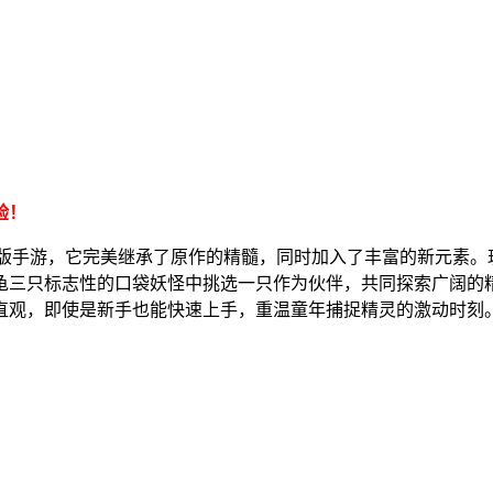
验！
改版手游，它完美继承了原作的精髓，同时加入了丰富的新元素。
龟三只标志性的口袋妖怪中挑选一只作为伙伴，共同探索广阔的
直观，即使是新手也能快速上手，重温童年捕捉精灵的激动时刻