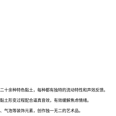
等二十余种特色黏土，每种都有独特的流动特性和声效反馈。
，黏土形变过程配合逼真音效，有效缓解焦虑情绪。
光、气泡等装饰元素，创作独一无二的艺术品。