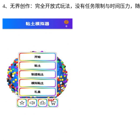
4、无界创作：完全开放式玩法，没有任务限制与时间压力，