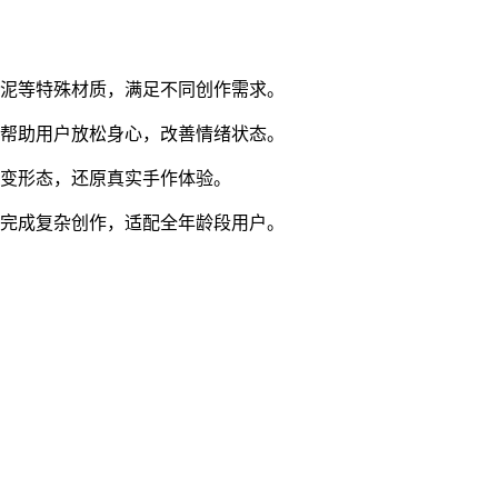
色泥等特殊材质，满足不同创作需求。
应帮助用户放松身心，改善情绪状态。
改变形态，还原真实手作体验。
可完成复杂创作，适配全年龄段用户。