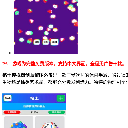
PS：游戏为完整免费版本，支持中文界面，全程无广告干扰。
黏土模拟器创意解压必备
是一款广受欢迎的休闲手游，通过逼
生物还是抽象艺术品，都能充分激发创造力。独特的物理引擎