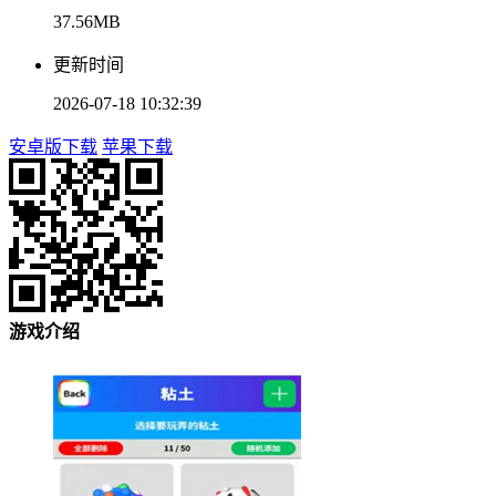
37.56MB
更新时间
2026-07-18 10:32:39
安卓版下载
苹果下载
游戏介绍