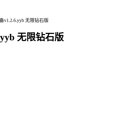
.2.6.yyb 无限钻石版
yyb 无限钻石版