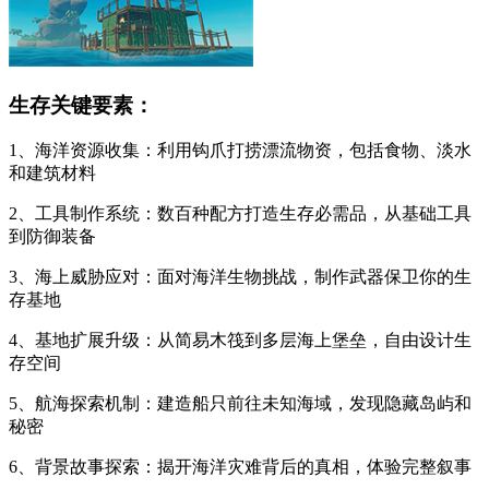
生存关键要素：
1、海洋资源收集：利用钩爪打捞漂流物资，包括食物、淡水
和建筑材料
2、工具制作系统：数百种配方打造生存必需品，从基础工具
到防御装备
3、海上威胁应对：面对海洋生物挑战，制作武器保卫你的生
存基地
4、基地扩展升级：从简易木筏到多层海上堡垒，自由设计生
存空间
5、航海探索机制：建造船只前往未知海域，发现隐藏岛屿和
秘密
6、背景故事探索：揭开海洋灾难背后的真相，体验完整叙事