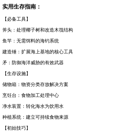
实用生存指南：
【必备工具】
斧头：处理椰子树和改造木筏结构
鱼竿：无需饵料的海钓系统
建造锤：扩展海上基地的核心工具
矛：防御海洋威胁的有效武器
【生存设施】
储物箱：物资分类存放解决方案
烹饪台：食物加工处理中心
净水装置：转化海水为饮用水
种植系统：建立可持续食物来源
【初始技巧】