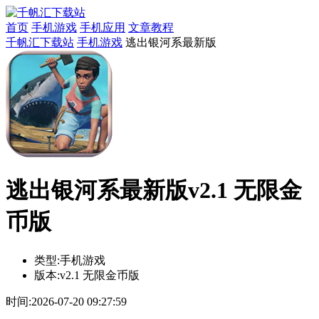
首页
手机游戏
手机应用
文章教程
千帆汇下载站
手机游戏
逃出银河系最新版
逃出银河系最新版v2.1 无限金
币版
类型:
手机游戏
版本:
v2.1 无限金币版
时间:
2026-07-20 09:27:59