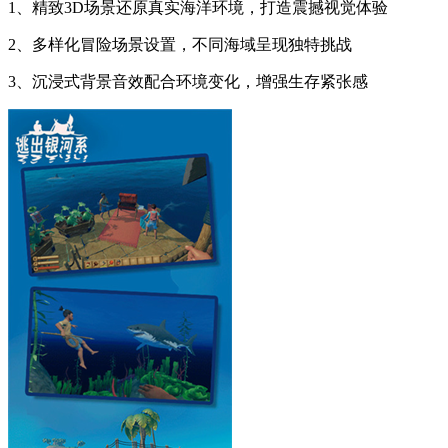
1、精致3D场景还原真实海洋环境，打造震撼视觉体验
2、多样化冒险场景设置，不同海域呈现独特挑战
3、沉浸式背景音效配合环境变化，增强生存紧张感