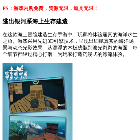
PS：游戏内购免费，资源无限，道具无限！
逃出银河系海上生存建造
在这款海上冒险建造生存手游中，玩家将体验逼真的海洋求生
之旅。游戏采用先进3D引擎技术，呈现出细腻真实的海洋场
景与动态光影效果。从漂浮的木板残骸到波光粼粼的海面，每
个细节都经过精心打磨，为玩家打造沉浸式的漂流体验。