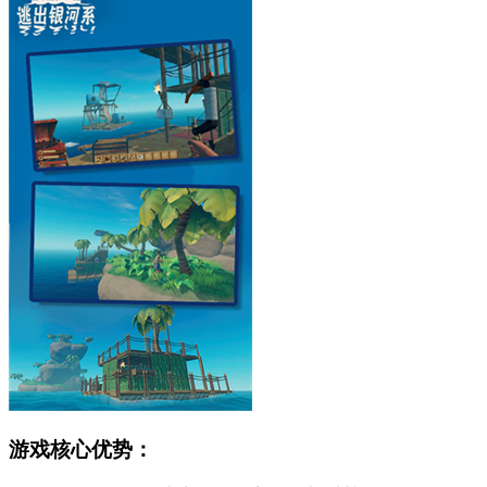
游戏核心优势：