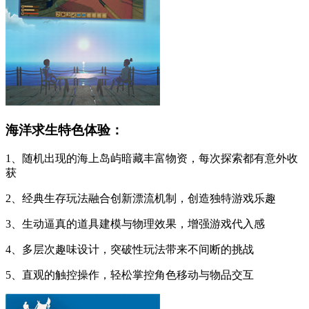
海洋求生特色体验：
1、随机出现的海上岛屿暗藏丰富物资，每次探索都有意外收
获
2、经典生存玩法融合创新漂流机制，创造独特游戏乐趣
3、生动逼真的道具建模与物理效果，增强游戏代入感
4、多层次趣味设计，突破性玩法带来不间断的挑战
5、直观的触控操作，轻松掌控角色移动与物品交互