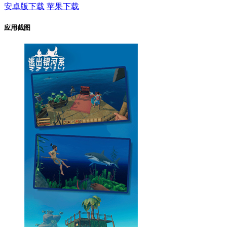
安卓版下载
苹果下载
应用截图