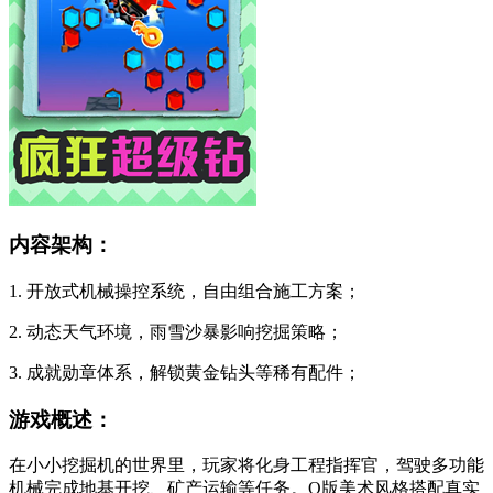
内容架构：
1. 开放式机械操控系统，自由组合施工方案；
2. 动态天气环境，雨雪沙暴影响挖掘策略；
3. 成就勋章体系，解锁黄金钻头等稀有配件；
游戏概述：
在小小挖掘机的世界里，玩家将化身工程指挥官，驾驶多功能
机械完成地基开挖、矿产运输等任务。Q版美术风格搭配真实