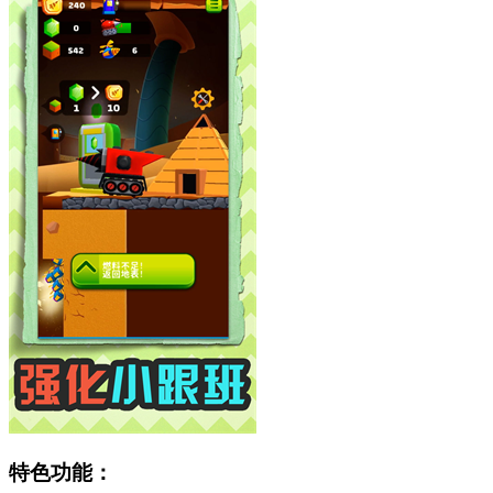
特色功能：