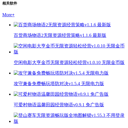
相关软件
More
+
百货商场物语2无限资源经营策略v1.1.6 最新版
空闲电影大亨金币无限资源轻松经营v1.0.10 无限金币版
攻守兼备免费畅玩塔防对决v1.5.4 无限电力版
可爱村物语温馨田园经营物语v0.9.1 免广告版