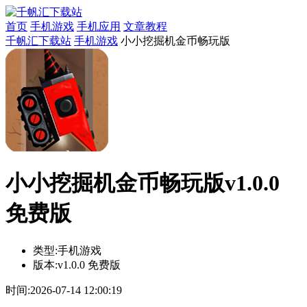
首页
手机游戏
手机应用
文章教程
千帆汇下载站
手机游戏
小小挖掘机金币畅玩版
小小挖掘机金币畅玩版v1.0.0
免费版
类型:
手机游戏
版本:
v1.0.0 免费版
时间:
2026-07-14 12:00:19