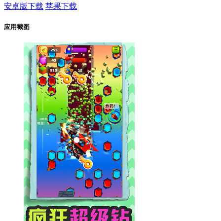
安卓版下载
苹果下载
应用截图