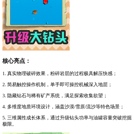
核心亮点：
1. 真实物理破碎效果，粉碎岩层的过程极具解压快感；
2. 简易触控操作机制，单手即可操控机械深入地层；
3. 隐藏钻石与稀有矿产系统，满足探索收集欲望；
4. 多维度地质环境设计，涵盖沙漠/雪原/流沙等特色场景；
5. 三维属性成长体系，通过升级钻头功率与油罐容量突破挖掘
极限。