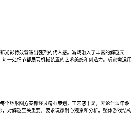
沉郁光影特效营造出强烈的代入感。游戏融入了丰富的解谜元
扣，每一处细节都展现机械装置的艺术美感和创造力。玩家需运用
，每个地形图方案都经过精心策划，工艺感十足，无论什么年龄
妙，对解谜至关重要，要求玩家耐心观察和分析。整体游戏结构