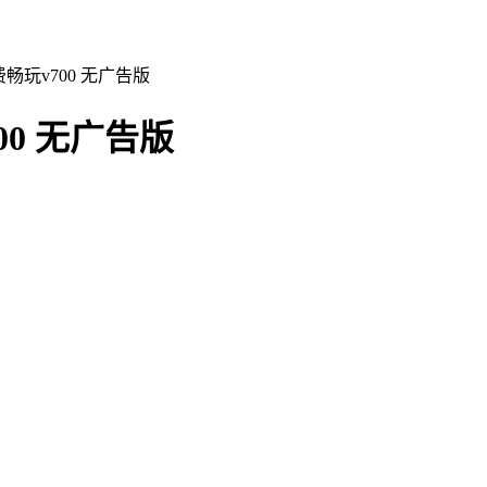
畅玩v700 无广告版
0 无广告版