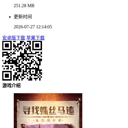
251.28 MB
更新时间
2026-07-27 12:14:05
安卓版下载
苹果下载
游戏介绍