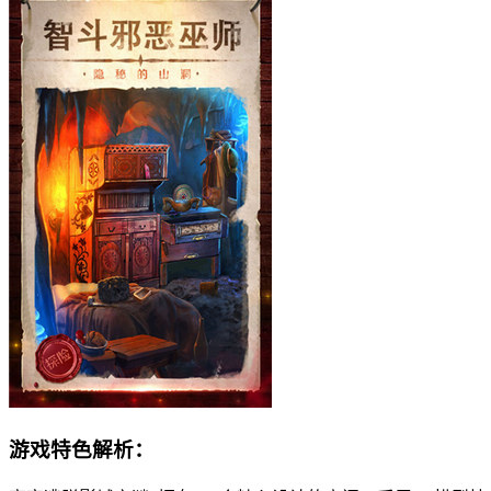
游戏特色解析：