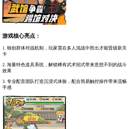
游戏核心亮点：
1. 独创群体对战机制，玩家需在多人混战中胜出才能晋级新关
卡
2. 海量特色道具系统，解锁稀有武术招式带来意想不到的战斗
效果
3. 专业配音团队打造沉浸式体验，配合简易触控操作带来流畅
手感