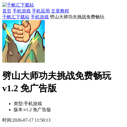
首页
手机游戏
手机应用
文章教程
千帆汇下载站
手机游戏
劈山大师功夫挑战免费畅玩
劈山大师功夫挑战免费畅玩
v1.2 免广告版
类型:
手机游戏
版本:
v1.2 免广告版
时间:
2026-07-17 11:50:13