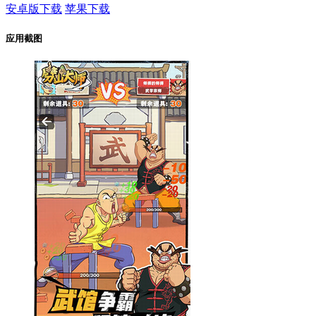
安卓版下载
苹果下载
应用截图