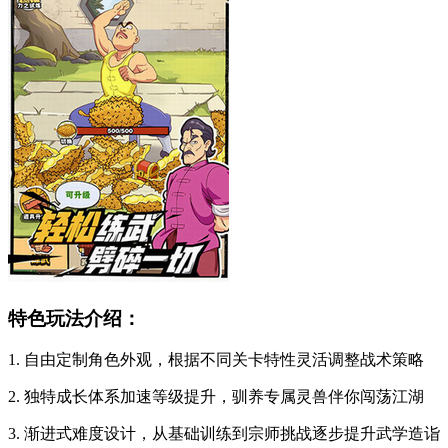
特色玩法介绍：
1. 自由定制角色外观，根据不同关卡特性灵活调整战术策略
2. 独特成长体系加速等级提升，驯养专属灵兽伴你闯荡江湖
3. 渐进式难度设计，从基础训练到宗师挑战逐步提升武学造诣