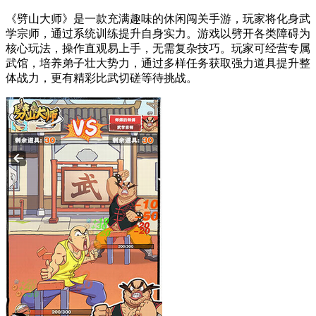
《劈山大师》是一款充满趣味的休闲闯关手游，玩家将化身武
学宗师，通过系统训练提升自身实力。游戏以劈开各类障碍为
核心玩法，操作直观易上手，无需复杂技巧。玩家可经营专属
武馆，培养弟子壮大势力，通过多样任务获取强力道具提升整
体战力，更有精彩比武切磋等待挑战。