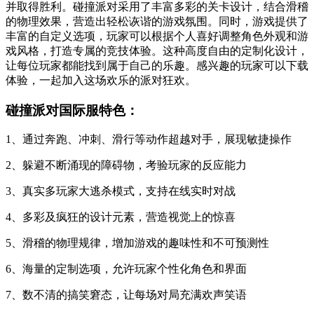
并取得胜利。碰撞派对采用了丰富多彩的关卡设计，结合滑稽
的物理效果，营造出轻松诙谐的游戏氛围。同时，游戏提供了
丰富的自定义选项，玩家可以根据个人喜好调整角色外观和游
戏风格，打造专属的竞技体验。这种高度自由的定制化设计，
让每位玩家都能找到属于自己的乐趣。感兴趣的玩家可以下载
体验，一起加入这场欢乐的派对狂欢。
碰撞派对国际服特色：
1、通过奔跑、冲刺、滑行等动作超越对手，展现敏捷操作
2、躲避不断涌现的障碍物，考验玩家的反应能力
3、真实多玩家大逃杀模式，支持在线实时对战
4、多彩及疯狂的设计元素，营造视觉上的惊喜
5、滑稽的物理规律，增加游戏的趣味性和不可预测性
6、海量的定制选项，允许玩家个性化角色和界面
7、数不清的搞笑窘态，让每场对局充满欢声笑语