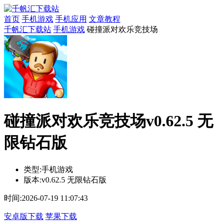
首页
手机游戏
手机应用
文章教程
千帆汇下载站
手机游戏
碰撞派对欢乐竞技场
碰撞派对欢乐竞技场v0.62.5 无
限钻石版
类型:
手机游戏
版本:
v0.62.5 无限钻石版
时间:
2026-07-19 11:07:43
安卓版下载
苹果下载