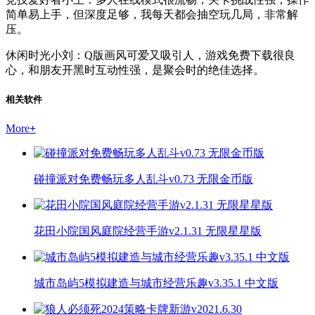
简单易上手，但深度足够，我每天都会抽空玩几局，非常解
压。
休闲时光小刘：Q版画风可爱又吸引人，游戏免费下载很良
心，和朋友开黑时互动性强，是聚会时的绝佳选择。
相关软件
More
+
碰撞派对免费畅玩多人乱斗v0.73 无限金币版
花田小院国风庭院经营手游v2.1.31 无限星星版
城市岛屿5模拟建造与城市经营乐趣v3.35.1 中文版