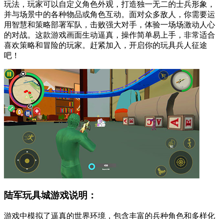
玩法，玩家可以自定义角色外观，打造独一无二的士兵形象，
并与场景中的各种物品或角色互动。面对众多敌人，你需要运
用智慧和策略部署军队，击败强大对手，体验一场场激动人心
的对战。这款游戏画面生动逼真，操作简单易上手，非常适合
喜欢策略和冒险的玩家。赶紧加入，开启你的玩具兵人征途
吧！
陆军玩具城游戏说明：
游戏中模拟了逼真的世界环境，包含丰富的兵种角色和多样化