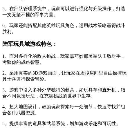
5、在部队管理系统中，玩家可以进行强化与升级操作，打造
一支无坚不摧的军事力量。
6、玩家还能搭配其他英雄玩具角色，运用战术策略赢得战斗
胜利。
陆军玩具城游戏特色：
1、面对多样化的敌人挑战，玩家需巧妙部署军队击败对手，
考验你的战略智慧。
2、采用真实的3D游戏画面，让玩家在虚拟房间里自由操控玩
具士兵进行探索冒险。
3、游戏中引入多种外型独特的载具，如玩具车和直升机，结
合不同竞技玩法，在充满挑战的世界中生存。
4、超大地图设计，鼓励玩家探索每一处细节，快速寻找并组
合各种武器资源。
5、提供丰富的道具和武器系统，增加游戏乐趣和可玩性。