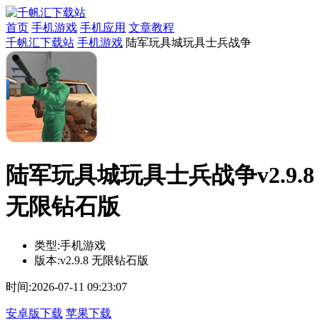
首页
手机游戏
手机应用
文章教程
千帆汇下载站
手机游戏
陆军玩具城玩具士兵战争
陆军玩具城玩具士兵战争v2.9.8
无限钻石版
类型:
手机游戏
版本:
v2.9.8 无限钻石版
时间:
2026-07-11 09:23:07
安卓版下载
苹果下载