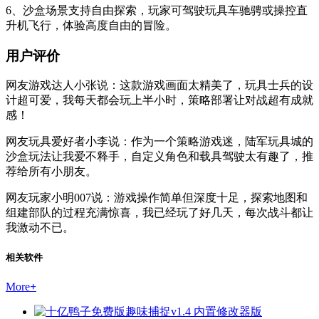
6、沙盒场景支持自由探索，玩家可驾驶玩具车驰骋或操控直
升机飞行，体验高度自由的冒险。
用户评价
网友游戏达人小张说：这款游戏画面太精美了，玩具士兵的设
计超可爱，我每天都会玩上半小时，策略部署让对战超有成就
感！
网友玩具爱好者小李说：作为一个策略游戏迷，陆军玩具城的
沙盒玩法让我爱不释手，自定义角色和载具驾驶太有趣了，推
荐给所有小朋友。
网友玩家小明007说：游戏操作简单但深度十足，探索地图和
组建部队的过程充满惊喜，我已经玩了好几天，每次战斗都让
我激动不已。
相关软件
More
+