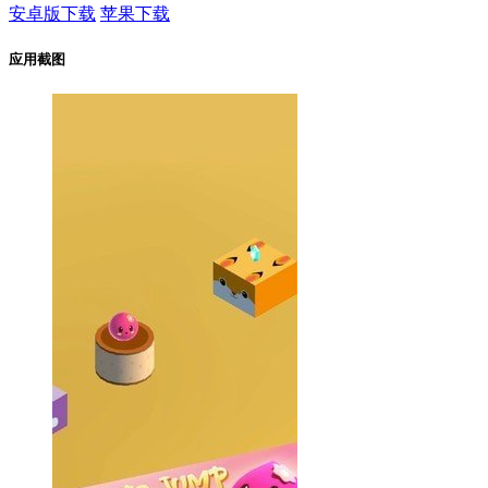
安卓版下载
苹果下载
应用截图