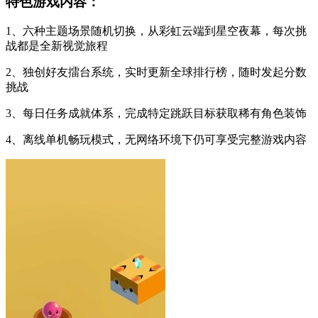
特色游戏内容：
1、六种主题场景随机切换，从彩虹云端到星空夜幕，每次挑
战都是全新视觉旅程
2、独创好友擂台系统，实时更新全球排行榜，随时发起分数
挑战
3、每日任务成就体系，完成特定跳跃目标获取稀有角色装饰
4、离线单机畅玩模式，无网络环境下仍可享受完整游戏内容