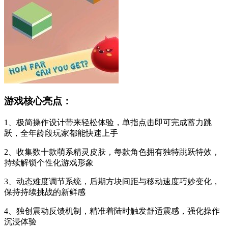
游戏核心亮点：
1、极简操作设计带来轻松体验，单指点击即可完成蓄力跳
跃，全年龄段玩家都能快速上手
2、收集数十款萌系精灵皮肤，每款角色拥有独特跳跃特效，
持续解锁个性化游戏形象
3、动态难度调节系统，后期方块间距与移动速度巧妙变化，
保持持续挑战的新鲜感
4、独创震动反馈机制，精准着陆时触发舒适震感，强化操作
沉浸体验