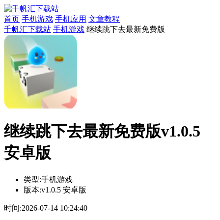
首页
手机游戏
手机应用
文章教程
千帆汇下载站
手机游戏
继续跳下去最新免费版
继续跳下去最新免费版v1.0.5
安卓版
类型:
手机游戏
版本:
v1.0.5 安卓版
时间:
2026-07-14 10:24:40