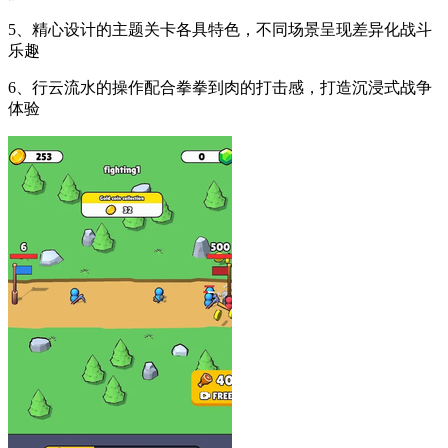
5、精心设计的主题关卡各具特色，不同场景呈现差异化战斗
乐趣
6、行云流水的操作配合拳拳到肉的打击感，打造沉浸式战争
体验