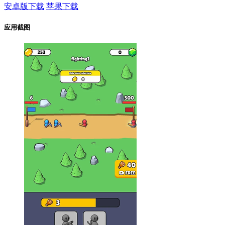
安卓版下载
苹果下载
应用截图