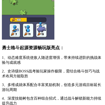
勇士格斗起源资源畅玩版亮点：
1、动态难度系统使敌人随进度增强，带来持续进阶的挑战体
验与成就感
2、史诗级BOSS战考验玩家操作极限，需结合格斗技巧与战
术布局方能取胜
3、多维成就体系配合丰富奖励机制，创造多元游戏目标延长
游玩周期
4、深度技能树包含百种组合招式，通过战斗解锁新能力持续
提升战力