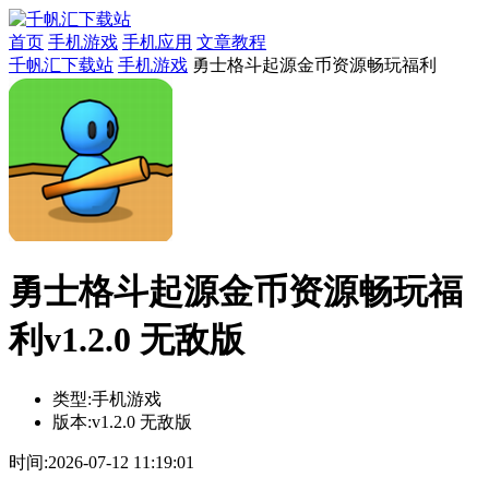
首页
手机游戏
手机应用
文章教程
千帆汇下载站
手机游戏
勇士格斗起源金币资源畅玩福利
勇士格斗起源金币资源畅玩福
利v1.2.0 无敌版
类型:
手机游戏
版本:
v1.2.0 无敌版
时间:
2026-07-12 11:19:01