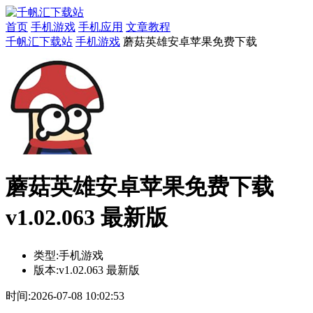
首页
手机游戏
手机应用
文章教程
千帆汇下载站
手机游戏
蘑菇英雄安卓苹果免费下载
蘑菇英雄安卓苹果免费下载
v1.02.063 最新版
类型:
手机游戏
版本:
v1.02.063 最新版
时间:
2026-07-08 10:02:53