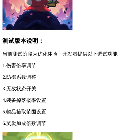
测试版本说明：
当前测试阶段为优化体验，开发者提供以下调试功能：
1.伤害倍率调节
2.防御系数调整
3.无敌状态开关
4.装备掉落概率设置
5.物品拾取范围设置
6.奖励加成倍数调节