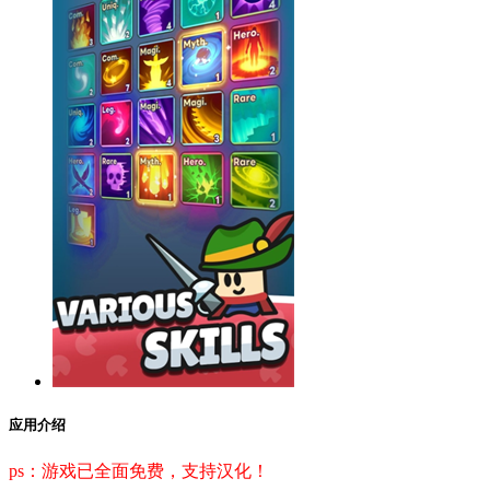
应用介绍
ps：游戏已全面免费，支持汉化！