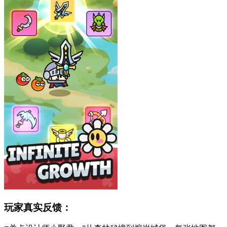
玩家真实反馈：