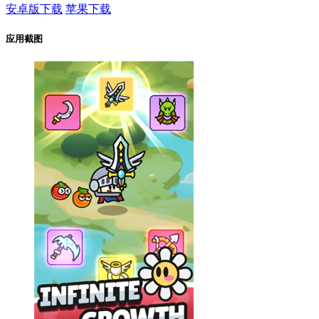
安卓版下载
苹果下载
应用截图