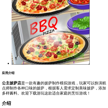
应用介绍
公主披萨店
是一款有趣的披萨制作模拟游戏，玩家可以扮演糕
点师制作各种口味的披萨，根据客人需求定制美味披萨，添加
多样酱料。欢迎下载游玩这款适合家庭的烹饪游戏！
介绍