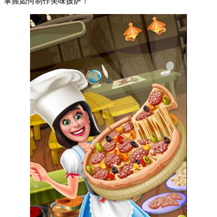
掌握如何制作美味披萨！