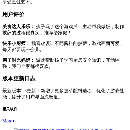
享受烹饪艺术。
用户评价
美食达人乐乐：
孩子玩了这个游戏后，主动帮我做饭，制作
披萨的过程很真实，推荐给家庭！
快乐小厨师：
我喜欢设计不同酱料的披萨，游戏画面可爱，
每天都要玩一会儿。
亲子时光妈妈：
游戏帮助孩子学习厨房安全知识，互动性
强，我们全家都很喜欢。
版本更新日志
最新版本1.3更新：新增了更多披萨配料选项，优化了游戏性
能，提升了用户界面流畅度。
相关软件
More
+