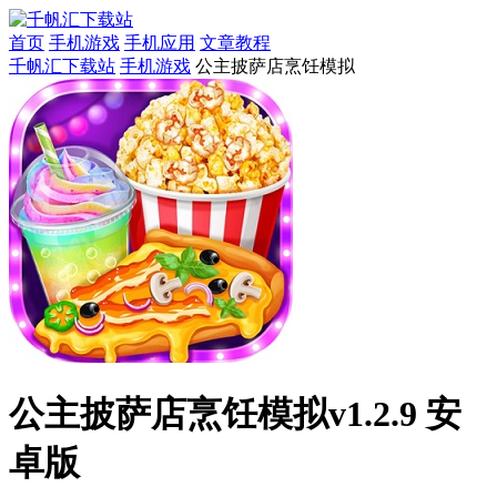
首页
手机游戏
手机应用
文章教程
千帆汇下载站
手机游戏
公主披萨店烹饪模拟
公主披萨店烹饪模拟v1.2.9 安
卓版