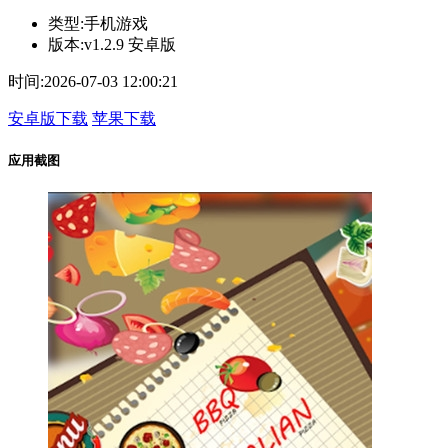
类型:
手机游戏
版本:
v1.2.9 安卓版
时间:
2026-07-03 12:00:21
安卓版下载
苹果下载
应用截图