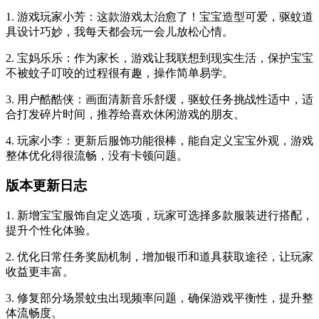
1. 游戏玩家小芳：这款游戏太治愈了！宝宝造型可爱，驱蚊道
具设计巧妙，我每天都会玩一会儿放松心情。
2. 宝妈乐乐：作为家长，游戏让我联想到现实生活，保护宝宝
不被蚊子叮咬的过程很有趣，操作简单易学。
3. 用户酷酷侠：画面清新音乐舒缓，驱蚊任务挑战性适中，适
合打发碎片时间，推荐给喜欢休闲游戏的朋友。
4. 玩家小李：更新后服饰功能很棒，能自定义宝宝外观，游戏
整体优化得很流畅，没有卡顿问题。
版本更新日志
1. 新增宝宝服饰自定义选项，玩家可选择多款服装进行搭配，
提升个性化体验。
2. 优化日常任务奖励机制，增加银币和道具获取途径，让玩家
收益更丰富。
3. 修复部分场景蚊虫出现频率问题，确保游戏平衡性，提升整
体流畅度。