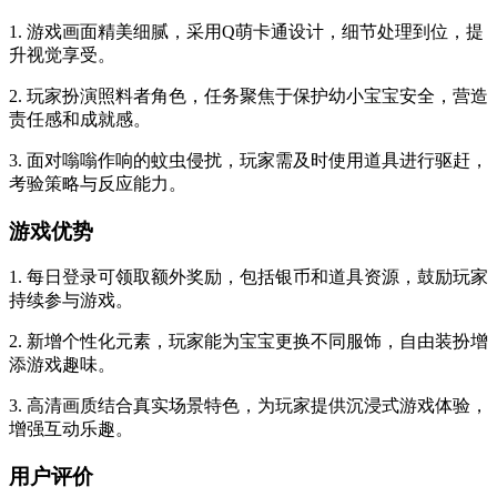
1. 游戏画面精美细腻，采用Q萌卡通设计，细节处理到位，提
升视觉享受。
2. 玩家扮演照料者角色，任务聚焦于保护幼小宝宝安全，营造
责任感和成就感。
3. 面对嗡嗡作响的蚊虫侵扰，玩家需及时使用道具进行驱赶，
考验策略与反应能力。
游戏优势
1. 每日登录可领取额外奖励，包括银币和道具资源，鼓励玩家
持续参与游戏。
2. 新增个性化元素，玩家能为宝宝更换不同服饰，自由装扮增
添游戏趣味。
3. 高清画质结合真实场景特色，为玩家提供沉浸式游戏体验，
增强互动乐趣。
用户评价