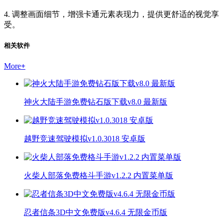
4. 调整画面细节，增强卡通元素表现力，提供更舒适的视觉享
受。
相关软件
More
+
神火大陆手游免费钻石版下载v8.0 最新版
越野竞速驾驶模拟v1.0.3018 安卓版
火柴人部落免费格斗手游v1.2.2 内置菜单版
忍者信条3D中文免费版v4.6.4 无限金币版