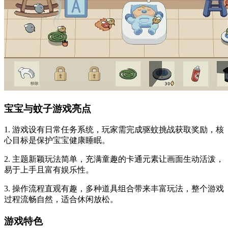
宝宝与蚊子游戏亮点
1. 游戏设有日常任务系统，玩家需完成驱蚊挑战获取奖励，核
心目标是保护宝宝健康睡眠。
2. 主题新颖玩法简单，充满童趣的卡通元素让画面生动活泼，
易于上手且富有娱乐性。
3. 操作流程直观有趣，多种道具组合带来丰富玩法，整个游戏
过程流畅自然，适合休闲放松。
游戏特色