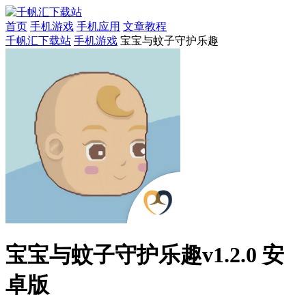
首页
手机游戏
手机应用
文章教程
千帆汇下载站
手机游戏
宝宝与蚊子守护乐趣
宝宝与蚊子守护乐趣v1.2.0 安
卓版