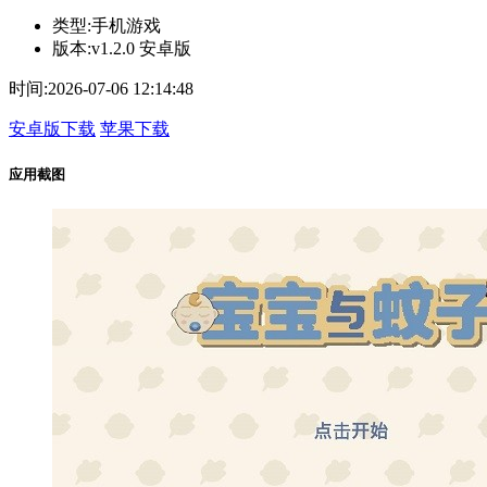
类型:
手机游戏
版本:
v1.2.0 安卓版
时间:
2026-07-06 12:14:48
安卓版下载
苹果下载
应用截图