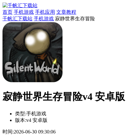
首页
手机游戏
手机应用
文章教程
千帆汇下载站
手机游戏
寂静世界生存冒险
寂静世界生存冒险v4 安卓版
类型:
手机游戏
版本:
v4 安卓版
时间:
2026-06-30 09:30:06