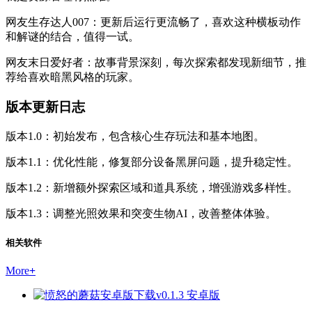
网友生存达人007：更新后运行更流畅了，喜欢这种横板动作
和解谜的结合，值得一试。
网友末日爱好者：故事背景深刻，每次探索都发现新细节，推
荐给喜欢暗黑风格的玩家。
版本更新日志
版本1.0：初始发布，包含核心生存玩法和基本地图。
版本1.1：优化性能，修复部分设备黑屏问题，提升稳定性。
版本1.2：新增额外探索区域和道具系统，增强游戏多样性。
版本1.3：调整光照效果和突变生物AI，改善整体体验。
相关软件
More
+