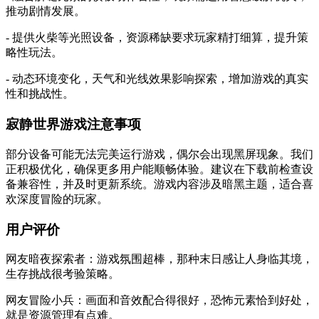
推动剧情发展。
- 提供火柴等光照设备，资源稀缺要求玩家精打细算，提升策
略性玩法。
- 动态环境变化，天气和光线效果影响探索，增加游戏的真实
性和挑战性。
寂静世界游戏注意事项
部分设备可能无法完美运行游戏，偶尔会出现黑屏现象。我们
正积极优化，确保更多用户能顺畅体验。建议在下载前检查设
备兼容性，并及时更新系统。游戏内容涉及暗黑主题，适合喜
欢深度冒险的玩家。
用户评价
网友暗夜探索者：游戏氛围超棒，那种末日感让人身临其境，
生存挑战很考验策略。
网友冒险小兵：画面和音效配合得很好，恐怖元素恰到好处，
就是资源管理有点难。