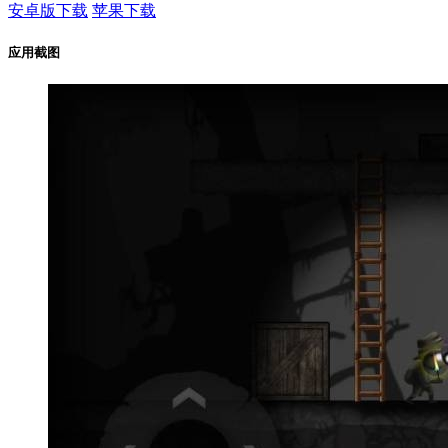
安卓版下载
苹果下载
应用截图