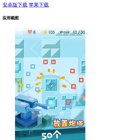
安卓版下载
苹果下载
应用截图