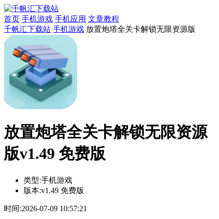
首页
手机游戏
手机应用
文章教程
千帆汇下载站
手机游戏
放置炮塔全关卡解锁无限资源版
放置炮塔全关卡解锁无限资源
版v1.49 免费版
类型:
手机游戏
版本:
v1.49 免费版
时间:
2026-07-09 10:57:21