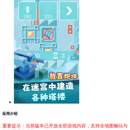
应用介绍
重要提示：当前版本已开放全部游戏内容，支持全地图畅玩与