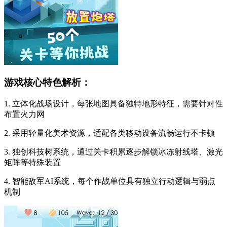
游戏核心特色解析：
1. 立体化战场设计，每张地图具备独特地形特征，需要针对性
布置火力网
2. 采用轻量化美术资源，适配各类移动设备流畅运行不卡顿
3. 独创科技树系统，通过关卡积累逐步解锁冰冻射线塔、激光
矩阵等特殊装置
4. 智能敌军AI系统，每个作战单位具有独立行动逻辑与弱点
机制