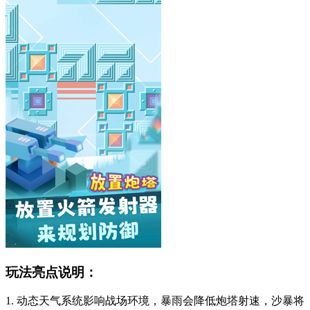
玩法亮点说明：
1. 动态天气系统影响战场环境，暴雨会降低炮塔射速，沙暴将