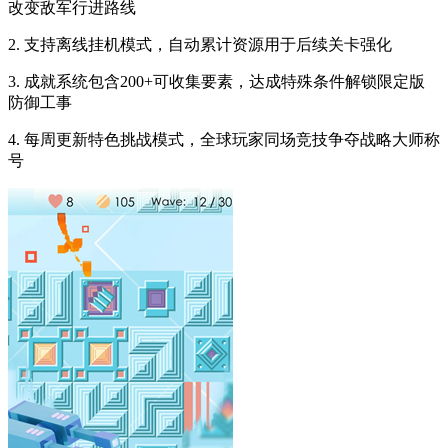
改变敌军行进路线
2. 支持离线挂机模式，自动累计资源用于后续关卡强化
3. 成就系统包含200+可收集要素，达成特殊条件解锁限定版
防御工事
4. 每周更新特色挑战模式，全球玩家同场竞技争夺战略大师称
号