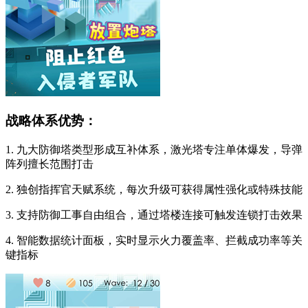
战略体系优势：
1. 九大防御塔类型形成互补体系，激光塔专注单体爆发，导弹
阵列擅长范围打击
2. 独创指挥官天赋系统，每次升级可获得属性强化或特殊技能
3. 支持防御工事自由组合，通过塔楼连接可触发连锁打击效果
4. 智能数据统计面板，实时显示火力覆盖率、拦截成功率等关
键指标