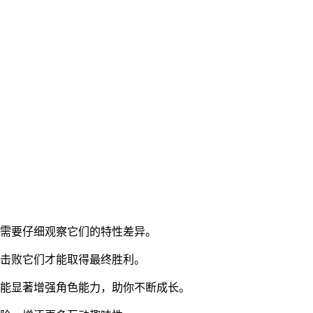
家需要仔细观察它们的特性差异。
功击败它们才能取得最终胜利。
后能显著增强角色能力，助你不断成长。