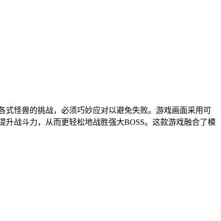
各式怪兽的挑战，必须巧妙应对以避免失败。游戏画面采用可
提升战斗力，从而更轻松地战胜强大BOSS。这款游戏融合了模