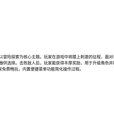
以冒险探索为核心主题。玩家在游戏中将踏上刺激的征程，面对
器供选择。击败敌人后，玩家能获得丰厚奖励，用于升级角色并
家免费畅玩，内置便捷菜单功能简化操作过程。