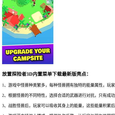
放置探险者3D内置菜单下载最新版亮点：
1、游戏中怪兽种类繁多，每种怪兽拥有独特的能量属性，玩
2、根据怪兽的不同特性，选择合适的武器进行对抗，只有成
3、战胜怪兽后，玩家可以吸收其身上的能量，这些能量积累