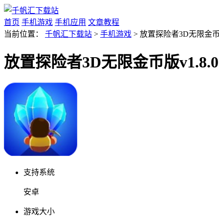
首页
手机游戏
手机应用
文章教程
当前位置：
千帆汇下载站
>
手机游戏
> 放置探险者3D无限金币版
放置探险者3D无限金币版v1.8.
支持系统
安卓
游戏大小