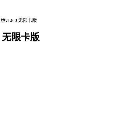
v1.8.0 无限卡版
0 无限卡版