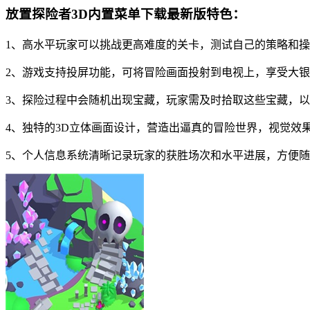
放置探险者3D内置菜单下载最新版特色：
1、高水平玩家可以挑战更高难度的关卡，测试自己的策略和
2、游戏支持投屏功能，可将冒险画面投射到电视上，享受大
3、探险过程中会随机出现宝藏，玩家需及时拾取这些宝藏，
4、独特的3D立体画面设计，营造出逼真的冒险世界，视觉效
5、个人信息系统清晰记录玩家的获胜场次和水平进展，方便