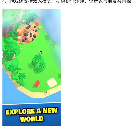
4、游戏还支持双人模式，提供协作乐趣，让玩家与朋友共同