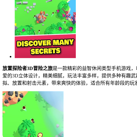
放置探险者3D冒险之旅
是一款精彩的益智休闲类型手机游戏，
爱的3D立体设计，精美细腻，玩法丰富多样，提供多种有趣武
拟、放置和射击元素，带来爽快的体验，适合所有年龄段的玩