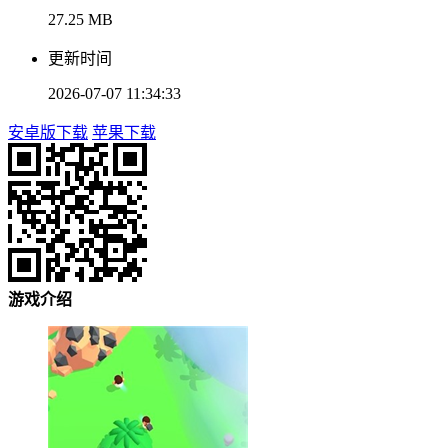
27.25 MB
更新时间
2026-07-07 11:34:33
安卓版下载
苹果下载
游戏介绍