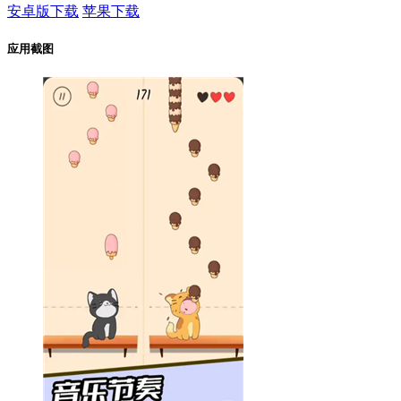
安卓版下载
苹果下载
应用截图