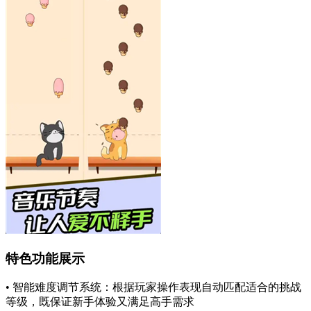
特色功能展示
• 智能难度调节系统：根据玩家操作表现自动匹配适合的挑战
等级，既保证新手体验又满足高手需求