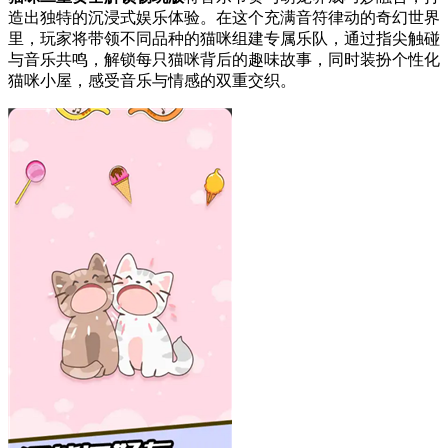
造出独特的沉浸式娱乐体验。在这个充满音符律动的奇幻世界
里，玩家将带领不同品种的猫咪组建专属乐队，通过指尖触碰
与音乐共鸣，解锁每只猫咪背后的趣味故事，同时装扮个性化
猫咪小屋，感受音乐与情感的双重交织。