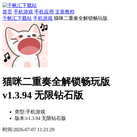
首页
手机游戏
手机应用
文章教程
千帆汇下载站
手机游戏
猫咪二重奏全解锁畅玩版
猫咪二重奏全解锁畅玩版
v1.3.94 无限钻石版
类型:
手机游戏
版本:
v1.3.94 无限钻石版
时间:
2026-07-07 11:21:29