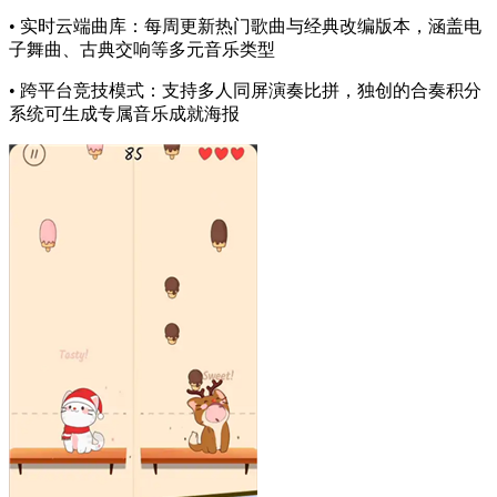
• 实时云端曲库：每周更新热门歌曲与经典改编版本，涵盖电
子舞曲、古典交响等多元音乐类型
• 跨平台竞技模式：支持多人同屏演奏比拼，独创的合奏积分
系统可生成专属音乐成就海报