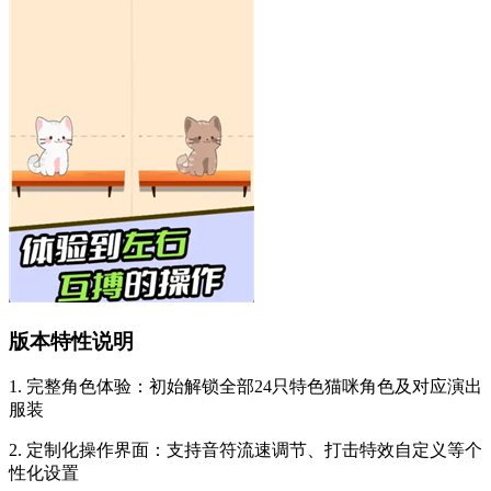
版本特性说明
1. 完整角色体验：初始解锁全部24只特色猫咪角色及对应演出
服装
2. 定制化操作界面：支持音符流速调节、打击特效自定义等个
性化设置