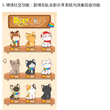
3. 增强社交功能：新增乐队合影分享系统与演奏回放功能