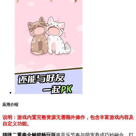
应用介绍
说明：游戏内置完整资源无需额外操作，包含丰富游戏内容及
自定义功能。
猫咪二重奏全解锁畅玩版
将音乐节奏与萌宠养成巧妙融合，打