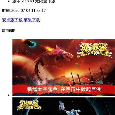
版本:
v9.8.40 无限金币版
时间:
2026-07-04 11:33:17
安卓版下载
苹果下载
应用截图