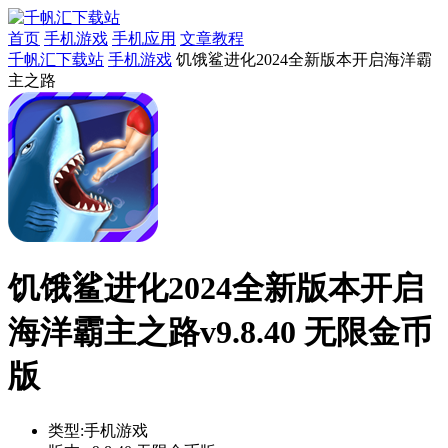
首页
手机游戏
手机应用
文章教程
千帆汇下载站
手机游戏
饥饿鲨进化2024全新版本开启海洋霸
主之路
饥饿鲨进化2024全新版本开启
海洋霸主之路v9.8.40 无限金币
版
类型:
手机游戏