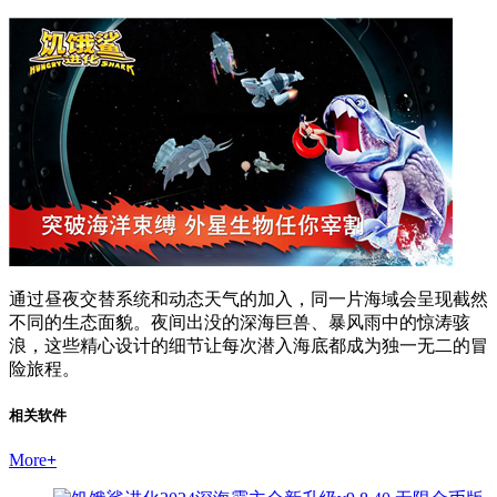
通过昼夜交替系统和动态天气的加入，同一片海域会呈现截然
不同的生态面貌。夜间出没的深海巨兽、暴风雨中的惊涛骇
浪，这些精心设计的细节让每次潜入海底都成为独一无二的冒
险旅程。
相关软件
More
+