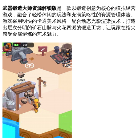
武器锻造大师资源解锁版
是一款以锻造创意为核心的模拟经营
游戏，融合了轻松休闲的玩法和充满策略性的资源管理体验。
游戏采用明快的卡通美术风格，配合动态光影渲染技术，打造
出层次分明的矿石山脉与火花四溅的锻造工坊，让玩家在指尖
感受金属熔炼的艺术魅力。