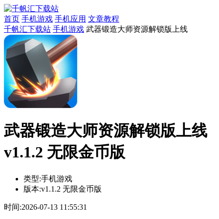
首页
手机游戏
手机应用
文章教程
千帆汇下载站
手机游戏
武器锻造大师资源解锁版上线
武器锻造大师资源解锁版上线
v1.1.2 无限金币版
类型:
手机游戏
版本:
v1.1.2 无限金币版
时间:
2026-07-13 11:55:31