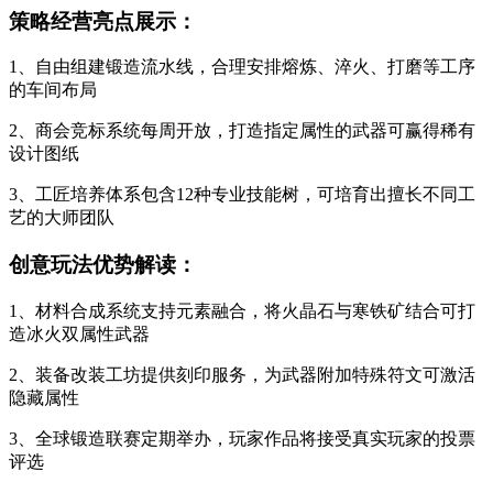
策略经营亮点展示：
1、自由组建锻造流水线，合理安排熔炼、淬火、打磨等工序
的车间布局
2、商会竞标系统每周开放，打造指定属性的武器可赢得稀有
设计图纸
3、工匠培养体系包含12种专业技能树，可培育出擅长不同工
艺的大师团队
创意玩法优势解读：
1、材料合成系统支持元素融合，将火晶石与寒铁矿结合可打
造冰火双属性武器
2、装备改装工坊提供刻印服务，为武器附加特殊符文可激活
隐藏属性
3、全球锻造联赛定期举办，玩家作品将接受真实玩家的投票
评选