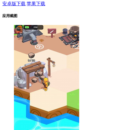
安卓版下载
苹果下载
应用截图