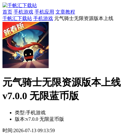
首页
手机游戏
手机应用
文章教程
千帆汇下载站
手机游戏
元气骑士无限资源版本上线
元气骑士无限资源版本上线
v7.0.0 无限蓝币版
类型:
手机游戏
版本:
v7.0.0 无限蓝币版
时间:
2026-07-13 09:13:59