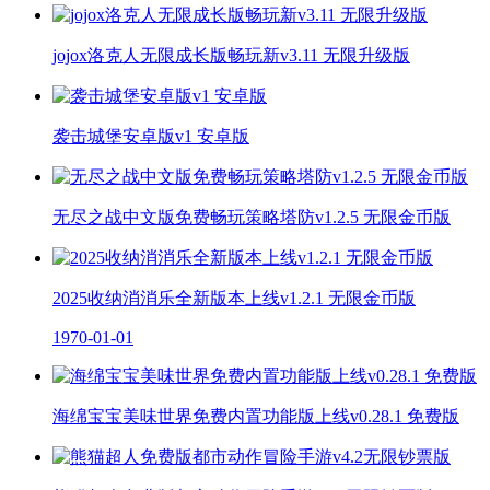
jojox洛克人无限成长版畅玩新v3.11 无限升级版
袭击城堡安卓版v1 安卓版
无尽之战中文版免费畅玩策略塔防v1.2.5 无限金币版
2025收纳消消乐全新版本上线v1.2.1 无限金币版
1970-01-01
海绵宝宝美味世界免费内置功能版上线v0.28.1 免费版