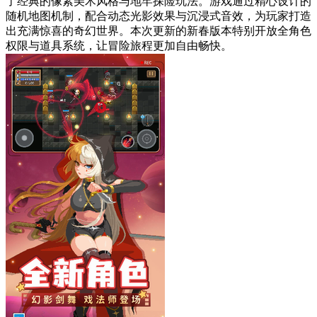
了经典的像素美术风格与地牢探险玩法。游戏通过精心设计的
随机地图机制，配合动态光影效果与沉浸式音效，为玩家打造
出充满惊喜的奇幻世界。本次更新的新春版本特别开放全角色
权限与道具系统，让冒险旅程更加自由畅快。