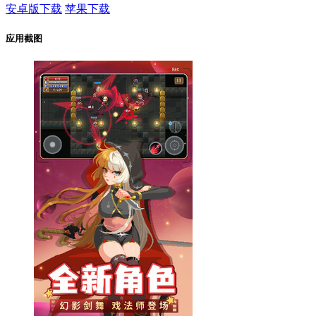
安卓版下载
苹果下载
应用截图