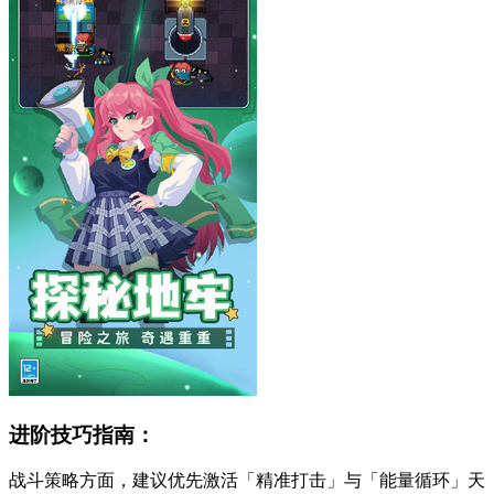
进阶技巧指南：
战斗策略方面，建议优先激活「精准打击」与「能量循环」天