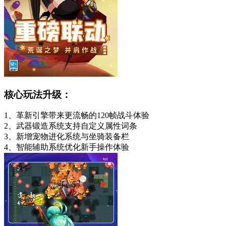
核心玩法升级：
1、革新引擎带来更流畅的120帧战斗体验
2、武器锻造系统支持自定义属性词条
3、新增宠物进化系统与坐骑装备栏
4、智能辅助系统优化新手操作体验