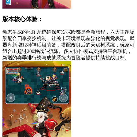
版本核心体验：
动态生成的地图系统确保每次探险都是全新旅程，六大主题场
景配合四季变换机制，让关卡环境呈现差异化的视觉表现。武
器库新增12种神话级装备，搭配改良后的天赋树系统，玩家可
组合出超过200种战斗流派。多人协作模式支持跨平台联机，
新增的赛季排行榜与成就系统为冒险者提供持续挑战目标。