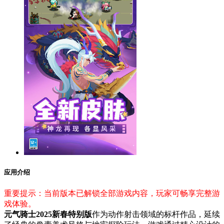
应用介绍
重要提示：当前版本已解锁全部游戏内容，玩家可畅享完整游
戏体验。
元气骑士2025新春特别版
作为动作射击领域的标杆作品，延续