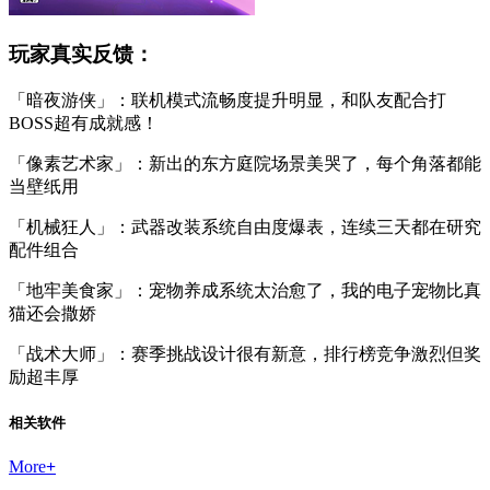
玩家真实反馈：
「暗夜游侠」：联机模式流畅度提升明显，和队友配合打
BOSS超有成就感！
「像素艺术家」：新出的东方庭院场景美哭了，每个角落都能
当壁纸用
「机械狂人」：武器改装系统自由度爆表，连续三天都在研究
配件组合
「地牢美食家」：宠物养成系统太治愈了，我的电子宠物比真
猫还会撒娇
「战术大师」：赛季挑战设计很有新意，排行榜竞争激烈但奖
励超丰厚
相关软件
More
+