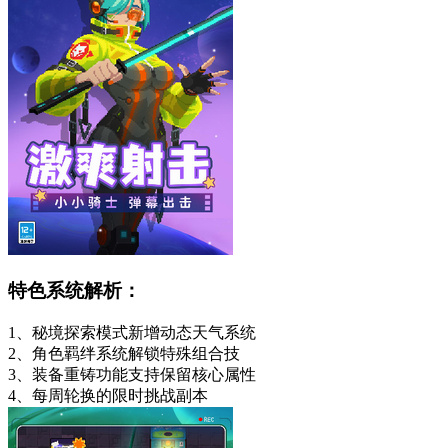
特色系统解析：
1、秘境探索模式新增动态天气系统
2、角色羁绊系统解锁特殊组合技
3、装备重铸功能支持保留核心属性
4、每周轮换的限时挑战副本