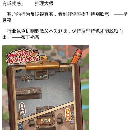
有成就感」——推理大师
「客户的行为反馈很真实，看到好评率提升特别欣慰」——星
月夜
「行业竞争机制刺激又不失趣味，保持店铺特色才能脱颖而
出」——布丁奶茶