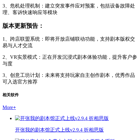
3、危机处理机制：建立突发事件应对预案，包括设备故障处
理、客诉快速响应等模块
版本更新预告：
1、跨店联盟系统：即将开放店铺联动功能，支持剧本版权交
易与人才交流
2、VR实景模式：正在开发沉浸式剧本体验功能，提升客户参
与度
3、创意工坊计划：未来将支持玩家自主创作剧本，优秀作品
可入选官方推荐
相关软件
More
+
开张我的剧本馆正式上线v2.9.4 折相思版