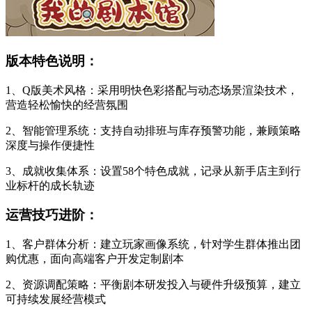
版本特色说明：
1、Q版美术风格：采用明快色彩搭配与动态场景渲染技术，
营造轻松愉快的经营氛围
2、智能管理系统：支持自动排班与库存预警功能，兼顾策略
深度与操作便捷性
3、成就收集体系：设置58个特色成就，记录从新手店主到行
业标杆的成长轨迹
运营技巧进阶：
1、客户群体分析：建立玩家画像系统，针对学生群体推出团
购优惠，面向高端客户开发定制剧本
2、资源调配策略：平衡剧本研发投入与硬件升级预算，建立
可持续发展经营模式