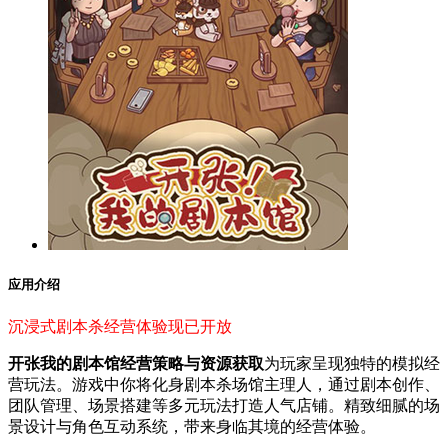
应用介绍
沉浸式剧本杀经营体验现已开放
开张我的剧本馆经营策略与资源获取
为玩家呈现独特的模拟经
营玩法。游戏中你将化身剧本杀场馆主理人，通过剧本创作、
团队管理、场景搭建等多元玩法打造人气店铺。精致细腻的场
景设计与角色互动系统，带来身临其境的经营体验。