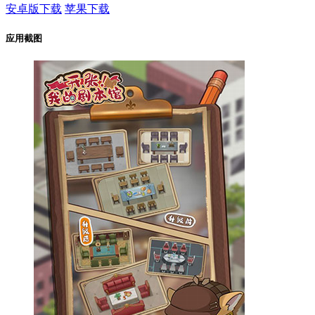
安卓版下载
苹果下载
应用截图