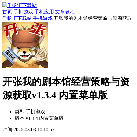
首页
手机游戏
手机应用
文章教程
千帆汇下载站
手机游戏
开张我的剧本馆经营策略与资源获取
开张我的剧本馆经营策略与资
源获取v1.3.4 内置菜单版
类型:
手机游戏
版本:
v1.3.4 内置菜单版
时间:
2026-08-03 10:10:57