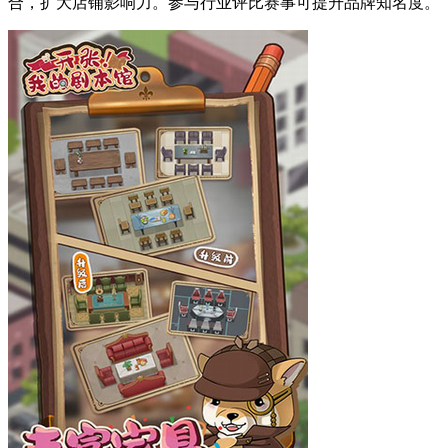
合，扩大店铺影响力。参与行业评比赛事可提升品牌知名度。