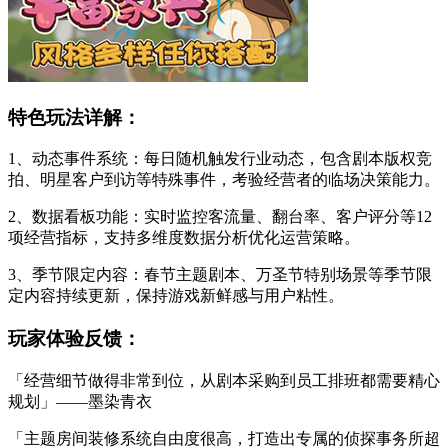
特色玩法详解：
1、动态事件系统：每日随机触发行业动态，包含剧本版权竞
拍、明星客户到访等特殊事件，考验经营者的临场决策能力。
2、数据看板功能：实时监控客流量、翻台率、客户评分等12
项经营指标，支持多维度数据分析优化运营策略。
3、季节限定内容：春节主题剧本、万圣节特别场景等季节限
定内容持续更新，保持游戏新鲜感与用户粘性。
玩家体验反馈：
「经营细节做得非常到位，从剧本采购到员工排班都需要精心
规划」——墨染青衣
「主题房间装修系统自由度很高，打造出专属的侦探事务所超