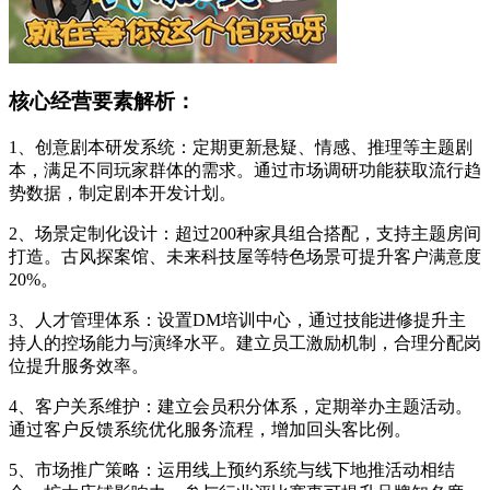
核心经营要素解析：
1、创意剧本研发系统：定期更新悬疑、情感、推理等主题剧
本，满足不同玩家群体的需求。通过市场调研功能获取流行趋
势数据，制定剧本开发计划。
2、场景定制化设计：超过200种家具组合搭配，支持主题房间
打造。古风探案馆、未来科技屋等特色场景可提升客户满意度
20%。
3、人才管理体系：设置DM培训中心，通过技能进修提升主
持人的控场能力与演绎水平。建立员工激励机制，合理分配岗
位提升服务效率。
4、客户关系维护：建立会员积分体系，定期举办主题活动。
通过客户反馈系统优化服务流程，增加回头客比例。
5、市场推广策略：运用线上预约系统与线下地推活动相结