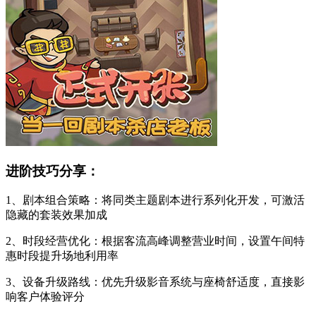
进阶技巧分享：
1、剧本组合策略：将同类主题剧本进行系列化开发，可激活
隐藏的套装效果加成
2、时段经营优化：根据客流高峰调整营业时间，设置午间特
惠时段提升场地利用率
3、设备升级路线：优先升级影音系统与座椅舒适度，直接影
响客户体验评分