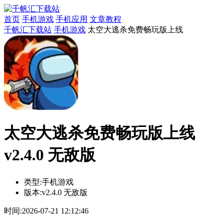
首页
手机游戏
手机应用
文章教程
千帆汇下载站
手机游戏
太空大逃杀免费畅玩版上线
太空大逃杀免费畅玩版上线
v2.4.0 无敌版
类型:
手机游戏
版本:
v2.4.0 无敌版
时间:
2026-07-21 12:12:46