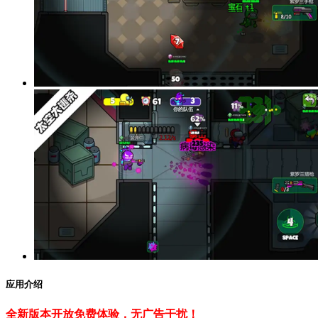
应用介绍
全新版本开放免费体验，无广告干扰！