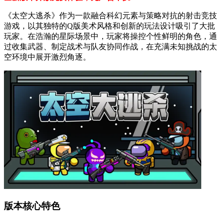
《太空大逃杀》作为一款融合科幻元素与策略对抗的射击竞技
游戏，以其独特的Q版美术风格和创新的玩法设计吸引了大批
玩家。在浩瀚的星际场景中，玩家将操控个性鲜明的角色，通
过收集武器、制定战术与队友协同作战，在充满未知挑战的太
空环境中展开激烈角逐。
版本核心特色