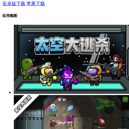
安卓版下载
苹果下载
应用截图