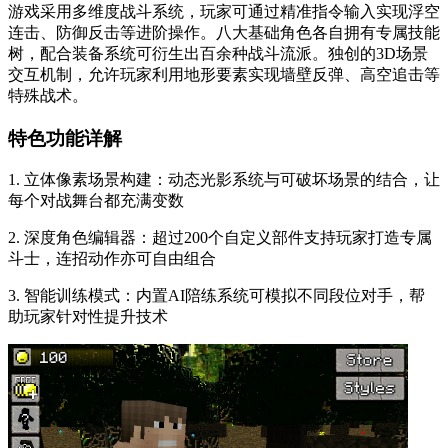
游戏采用多维度战斗系统，玩家可通过精准指令输入实现浮空
连击、防御反击等进阶操作。八大基础角色各自拥有专属技能
树，配合装备系统可衍生出百余种战斗流派。独创的3D场景
交互机制，允许玩家利用地形要素实现墙壁反弹、高空追击等
特殊战术。
特色功能详解
1. 立体像素场景构建：动态光影系统与可破坏场景的结合，让
每个对战舞台都充满变数
2. 深度角色编辑器：超过200个自定义部件支持玩家打造专属
斗士，连招动作亦可自由组合
3. 智能训练模式：内置AI陪练系统可模拟不同段位对手，帮
助玩家针对性提升技术