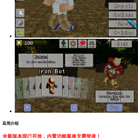
应用介绍
全新版本现已开放，内置功能菜单无需登录！