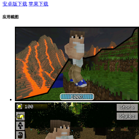
安卓版下载
苹果下载
应用截图