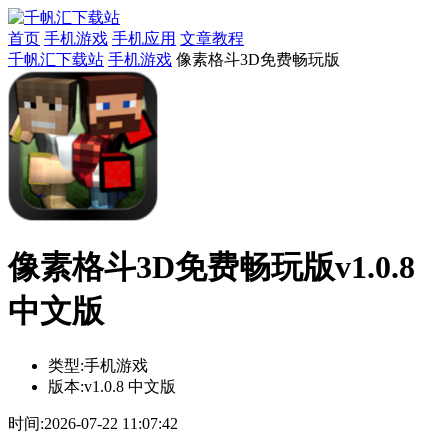
首页
手机游戏
手机应用
文章教程
千帆汇下载站
手机游戏
像素格斗3D免费畅玩版
像素格斗3D免费畅玩版v1.0.8
中文版
类型:
手机游戏
版本:
v1.0.8 中文版
时间:
2026-07-22 11:07:42