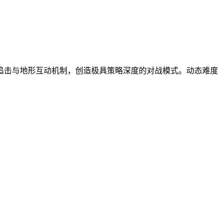
追击与地形互动机制，创造极具策略深度的对战模式。动态难度