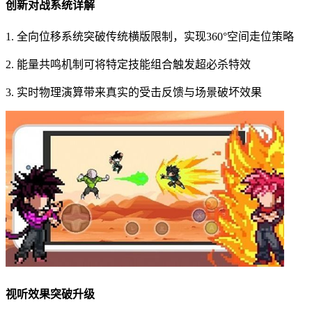
创新对战系统详解
1. 全向位移系统突破传统横版限制，实现360°空间走位策略
2. 能量共鸣机制可将特定技能组合触发超必杀特效
3. 实时物理演算带来真实的受击反馈与场景破坏效果
视听效果突破升级