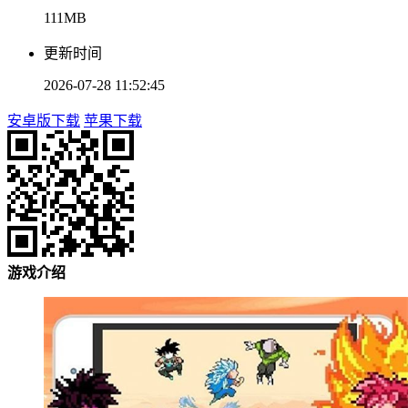
111MB
更新时间
2026-07-28 11:52:45
安卓版下载
苹果下载
游戏介绍