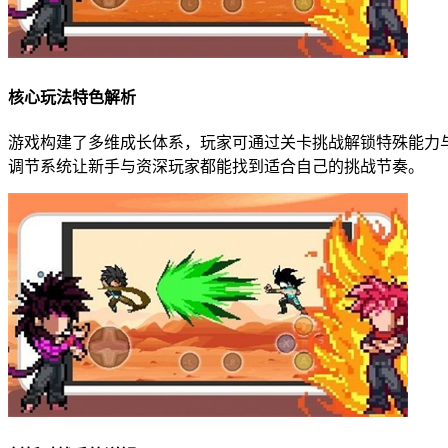
核心玩法特色解析
游戏构建了多维成长体系，玩家可通过关卡挑战解锁特殊能力
调节系统让新手与资深玩家都能找到适合自己的挑战节奏。