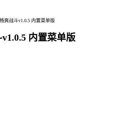
爽战斗v1.0.5 内置菜单版
.0.5 内置菜单版