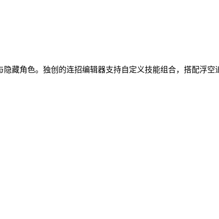
与隐藏角色。独创的连招编辑器支持自定义技能组合，搭配浮空