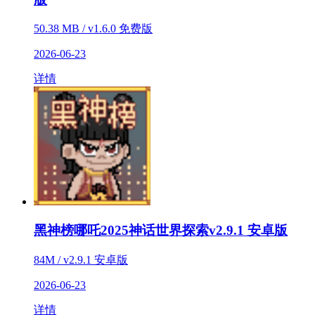
50.38 MB / v1.6.0 免费版
2026-06-23
详情
黑神榜哪吒2025神话世界探索v2.9.1 安卓版
84M / v2.9.1 安卓版
2026-06-23
详情