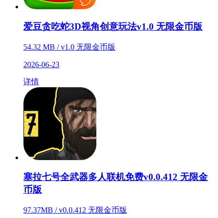
爱豆贪吃蛇3D视角创意玩法v1.0 无限金币版
54.32 MB / v1.0 无限金币版
2026-06-23
详情
塞拉七号全武器多人联机免费v0.0.412 无限金
币版
97.37MB / v0.0.412 无限金币版