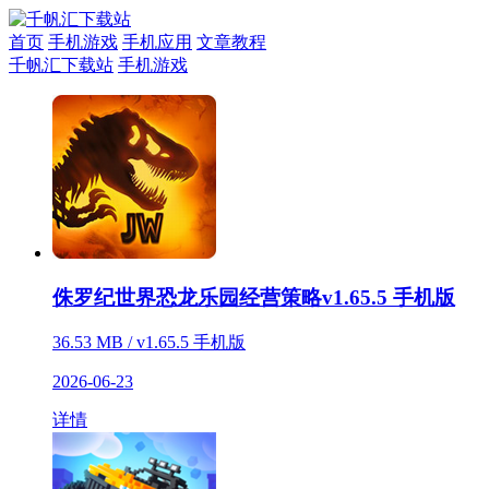
首页
手机游戏
手机应用
文章教程
千帆汇下载站
手机游戏
侏罗纪世界恐龙乐园经营策略v1.65.5 手机版
36.53 MB / v1.65.5 手机版
2026-06-23
详情