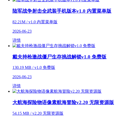
陆军战争射击全武装手机版本v1.0 内置菜单版
82.21M / v1.0 内置菜单版
2026-06-23
详情
戴夫持枪激战僵尸生存挑战解锁v1.0 免费版
130.19 MB / v1.0 免费版
2026-06-23
详情
大航海探险物语像素航海冒险v2.20 无限资源版
54.15 MB / v2.20 无限资源版