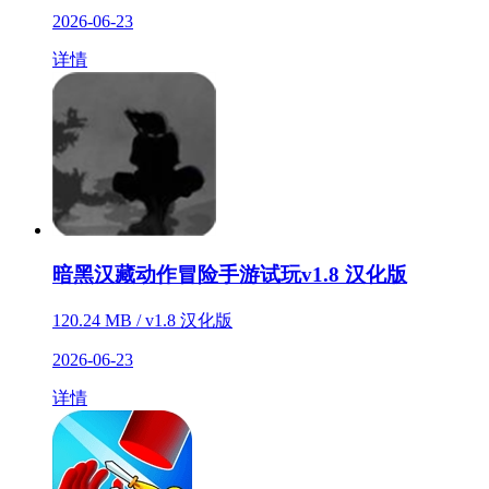
2026-06-23
详情
暗黑汉藏动作冒险手游试玩v1.8 汉化版
120.24 MB / v1.8 汉化版
2026-06-23
详情