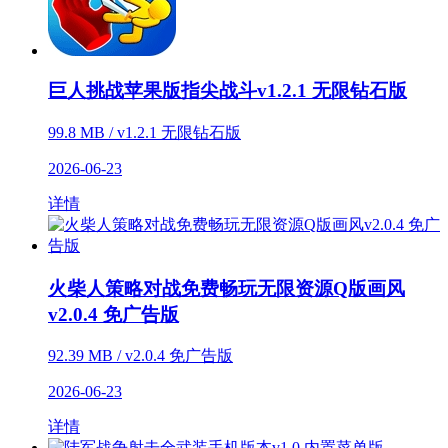
巨人挑战苹果版指尖战斗v1.2.1 无限钻石版
99.8 MB / v1.2.1 无限钻石版
2026-06-23
详情
火柴人策略对战免费畅玩无限资源Q版画风
v2.0.4 免广告版
92.39 MB / v2.0.4 免广告版
2026-06-23
详情