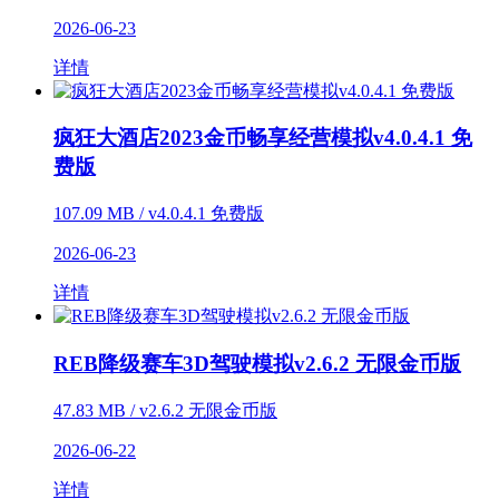
2026-06-23
详情
疯狂大酒店2023金币畅享经营模拟v4.0.4.1 免
费版
107.09 MB / v4.0.4.1 免费版
2026-06-23
详情
REB降级赛车3D驾驶模拟v2.6.2 无限金币版
47.83 MB / v2.6.2 无限金币版
2026-06-22
详情