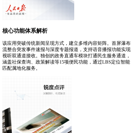
核心功能体系解析
该应用突破传统新闻呈现方式，建立多维内容矩阵。首屏瀑布
流整合突发事件速报与深度专题报道，支持语音播报功能实现
视听双通道接收。独创的政务直通车模块打通民生服务通道，
涵盖社保查询、政策解读等15项便民功能，通过LBS定位智能
匹配属地化服务。