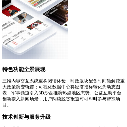
特色功能全景展现
三维内容交互系统重构阅读体验：时政版块配备时间轴解读重
大政策演变轨迹；可视化数据中心将经济指标转化为动态图
表；军事频道引入3D沙盘推演热点地区态势。公益互助平台
创新接入新闻场景，用户阅读脱贫报道时可即时参与帮扶项
目。
技术创新与服务升级