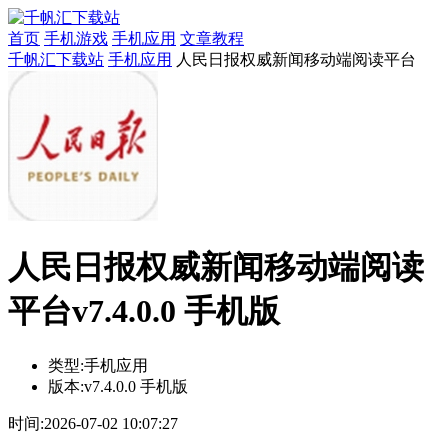
首页
手机游戏
手机应用
文章教程
千帆汇下载站
手机应用
人民日报权威新闻移动端阅读平台
人民日报权威新闻移动端阅读
平台v7.4.0.0 手机版
类型:
手机应用
版本:
v7.4.0.0 手机版
时间:
2026-07-02 10:07:27