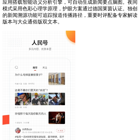
应用搭载智能语义分析引擎，可自动生成新闻要点脑图。夜间
模式采用色彩心理学原理，护眼方案通过德国莱茵认证。独创
的新闻溯源功能可追踪报道传播路径，重要时评配备专家解读
版本与大众通俗版双文本。