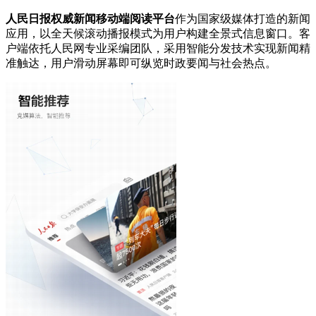
人民日报权威新闻移动端阅读平台
作为国家级媒体打造的新闻
应用，以全天候滚动播报模式为用户构建全景式信息窗口。客
户端依托人民网专业采编团队，采用智能分发技术实现新闻精
准触达，用户滑动屏幕即可纵览时政要闻与社会热点。