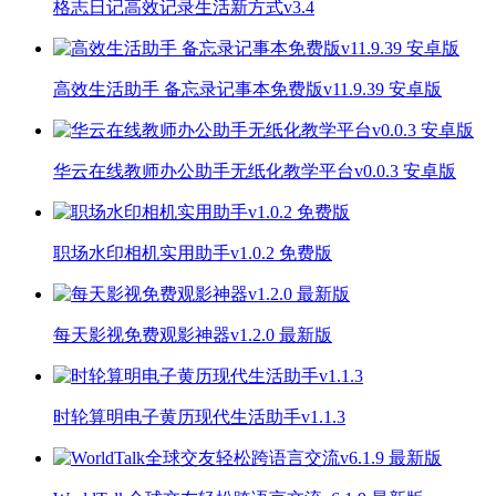
格志日记高效记录生活新方式v3.4
高效生活助手 备忘录记事本免费版v11.9.39 安卓版
华云在线教师办公助手无纸化教学平台v0.0.3 安卓版
职场水印相机实用助手v1.0.2 免费版
每天影视免费观影神器v1.2.0 最新版
时轮算明电子黄历现代生活助手v1.1.3