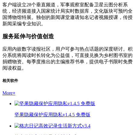
客户端设立28个垂直频道，军事观察室配备卫星云图分析系
统，经济频道接入国家统计局实时数据库，文化版块可预约全
国博物馆特展。独创的新闻课堂邀请知名记者视频授课，传授
新闻采编专业知识。
服务延伸与价值创造
应用内嵌数字读报社区，用户可参与热点话题的深度研讨。积
分系统将阅读时长转化为公益值，可直接兑换为乡村图书室的
捐赠物资。每季度推出的主编推荐书单，提供电子书限时免费
阅读权益。
相关软件
More
+
坚果隐藏保护应用隐私v1.4.5 免费版