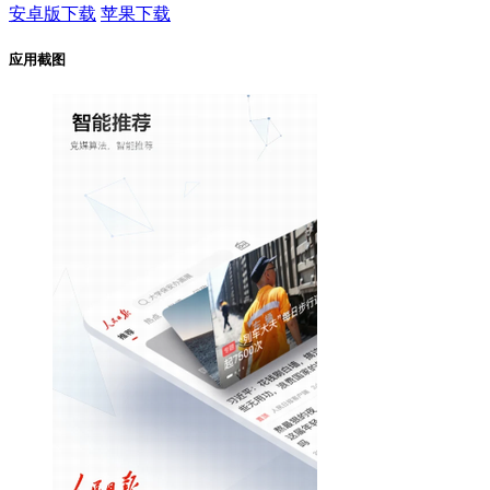
安卓版下载
苹果下载
应用截图