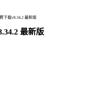
载v8.34.2 最新版
4.2 最新版