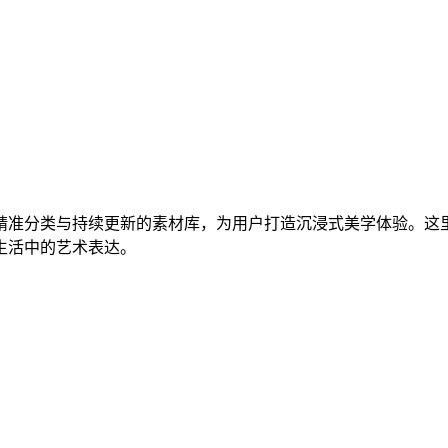
精准分类与持续更新的素材库，为用户打造沉浸式美学体验。这
生活中的艺术表达。