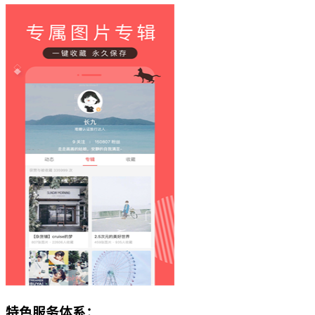
特色服务体系：