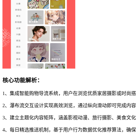
核心功能解析：
1、集成智能购物导流系统，用户在浏览优质家居摄影或时尚
2、瀑布流交互设计实现高效浏览，通过纵向滑动即可完成内
3、建立主题化内容矩阵，涵盖影视动漫、旅行摄影、美食文
4、每日精选推送机制，基于用户行为数据优化推荐算法，确