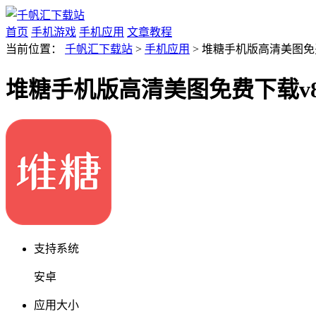
首页
手机游戏
手机应用
文章教程
当前位置：
千帆汇下载站
>
手机应用
> 堆糖手机版高清美图免费下
堆糖手机版高清美图免费下载v8.3
支持系统
安卓
应用大小