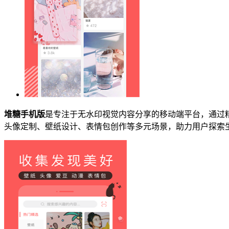
堆糖手机版
是专注于无水印视觉内容分享的移动端平台，通过
头像定制、壁纸设计、表情包创作等多元场景，助力用户探索