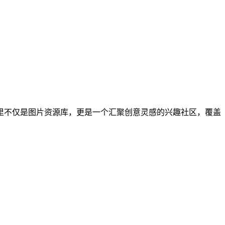
里不仅是图片资源库，更是一个汇聚创意灵感的兴趣社区，覆盖