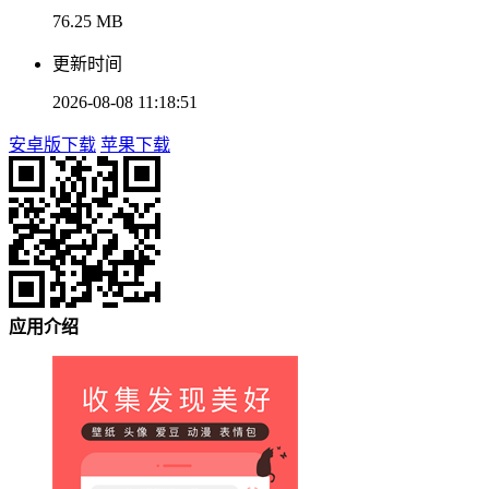
76.25 MB
更新时间
2026-08-08 11:18:51
安卓版下载
苹果下载
应用介绍