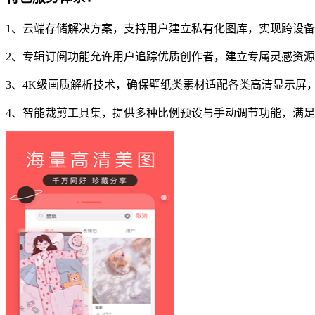
1、云端存储解决方案，支持用户建立私有化图库，实现跨设
2、专辑订阅功能允许用户追踪优质创作者，建立专属灵感资
3、4K级画质解析技术，确保壁纸类素材适配各类高清显示屏
4、智能裁剪工具集，提供多种比例预设与手动调节功能，满