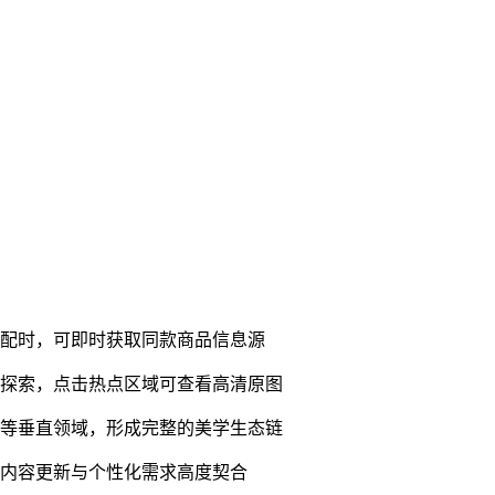
搭配时，可即时获取同款商品信息源
容探索，点击热点区域可查看高清原图
化等垂直领域，形成完整的美学生态链
保内容更新与个性化需求高度契合