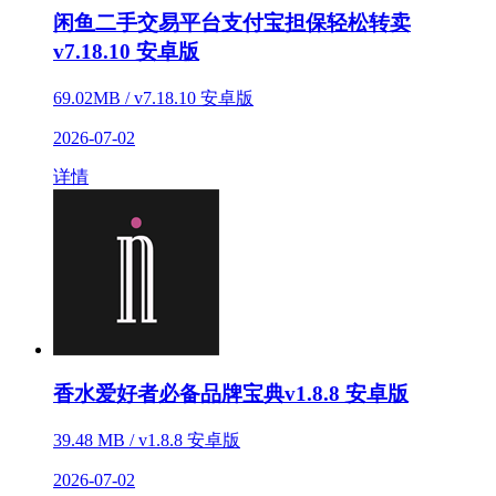
闲鱼二手交易平台支付宝担保轻松转卖
v7.18.10 安卓版
69.02MB / v7.18.10 安卓版
2026-07-02
详情
香水爱好者必备品牌宝典v1.8.8 安卓版
39.48 MB / v1.8.8 安卓版
2026-07-02