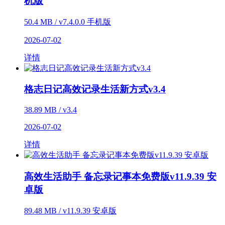
机版
50.4 MB / v7.4.0.0 手机版
2026-07-02
详情
格志日记高效记录生活新方式v3.4
38.89 MB / v3.4
2026-07-02
详情
高效生活助手 备忘录记事本免费版v11.9.39 安
卓版
89.48 MB / v11.9.39 安卓版