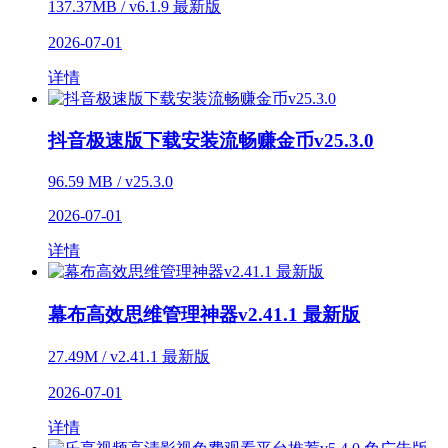
137.37MB / v6.1.9 最新版
2026-07-01
详情
抖音极速版下载安装流畅赚金币v25.3.0
96.59 MB / v25.3.0
2026-07-01
详情
幕布高效思维管理神器v2.41.1 最新版
27.49M / v2.41.1 最新版
2026-07-01
详情