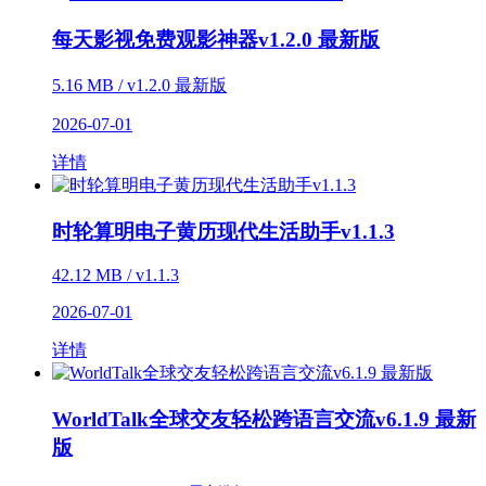
每天影视免费观影神器v1.2.0 最新版
5.16 MB / v1.2.0 最新版
2026-07-01
详情
时轮算明电子黄历现代生活助手v1.1.3
42.12 MB / v1.1.3
2026-07-01
详情
WorldTalk全球交友轻松跨语言交流v6.1.9 最新
版