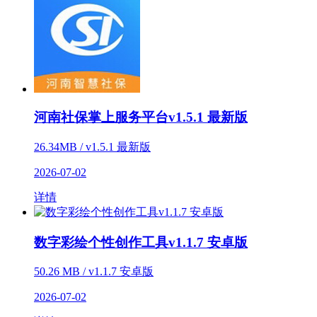
河南社保掌上服务平台v1.5.1 最新版
26.34MB / v1.5.1 最新版
2026-07-02
详情
数字彩绘个性创作工具v1.1.7 安卓版
50.26 MB / v1.1.7 安卓版
2026-07-02