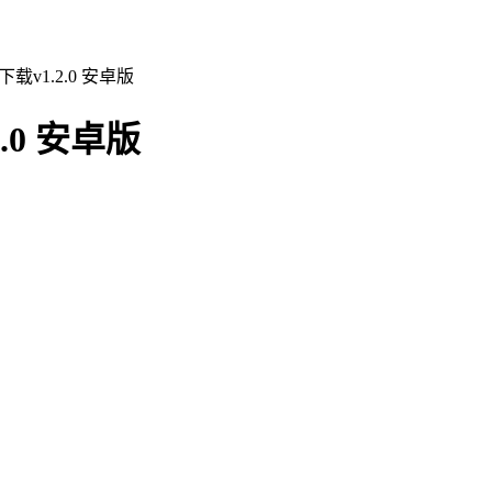
v1.2.0 安卓版
0 安卓版