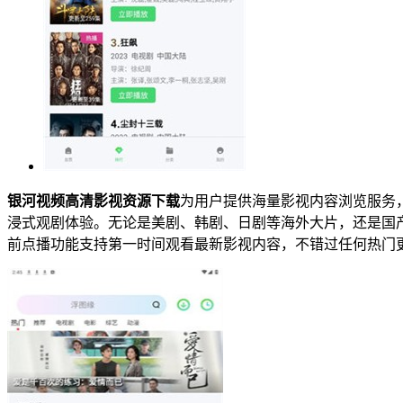
银河视频高清影视资源下载
为用户提供海量影视内容浏览服务
浸式观剧体验。无论是美剧、韩剧、日剧等海外大片，还是国
前点播功能支持第一时间观看最新影视内容，不错过任何热门