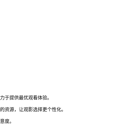
致力于提供最优观看体验。
味的资源，让观影选择更个性化。
满意度。