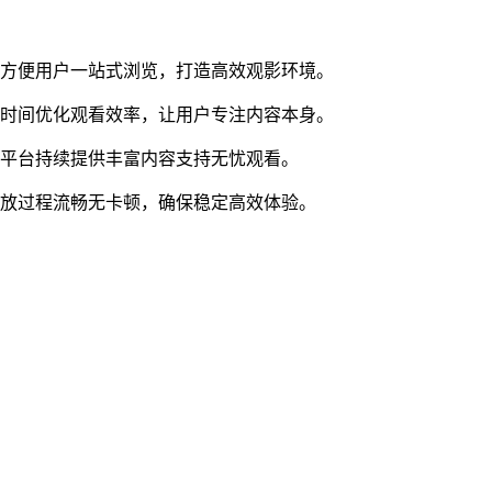
，方便用户一站式浏览，打造高效观影环境。
省时间优化观看效率，让用户专注内容本身。
，平台持续提供丰富内容支持无忧观看。
播放过程流畅无卡顿，确保稳定高效体验。