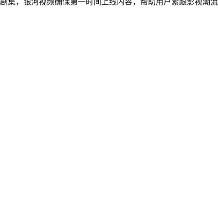
和剧集，银河视频确保第一时间上线内容，帮助用户紧跟影视潮