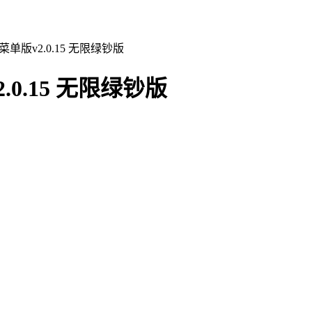
版v2.0.15 无限绿钞版
0.15 无限绿钞版