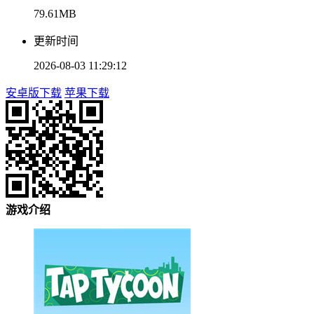
79.61MB
更新时间
2026-08-03 11:29:12
安卓版下载
苹果下载
游戏介绍