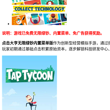
说明：游戏已免费无限绿钞、内置菜单、免广告获得奖励。
点击大亨无限绿钞内置菜单版
作为创新型经营模拟手游，通过
玩家初期通过基础点击积累原始资本，逐步解锁科技研发中心