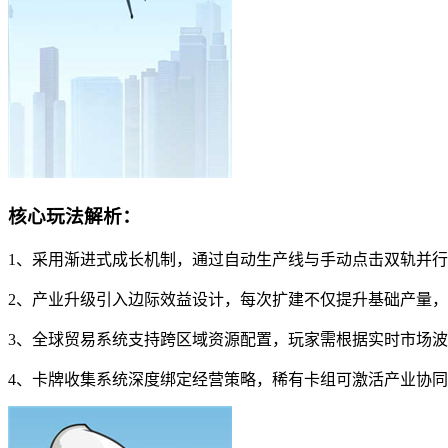
核心玩法解析：
1、采用渐进式成长机制，通过自动生产线与手动点击双轨并
2、产业升级引入边际效益设计，每次扩建不仅提升基础产量
3、全球贸易系统支持跨区域资源配置，玩家需根据实时市场
4、卡牌收集系统深度绑定经营策略，稀有卡组可激活产业协