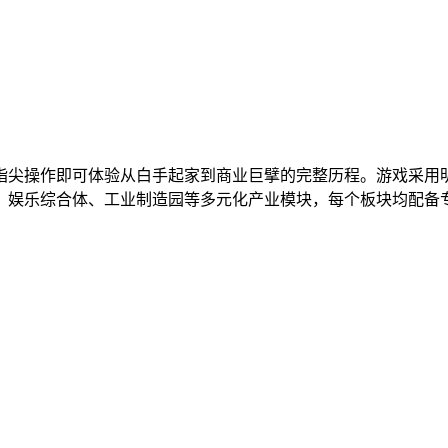
指尖操作即可体验从白手起家到商业巨擘的完整历程。游戏采用
、娱乐综合体、工业制造园等多元化产业模块，每个板块均配备